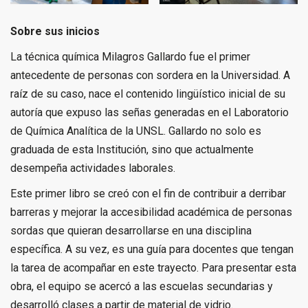
Sobre sus inicios
La técnica química Milagros Gallardo fue el primer
antecedente de personas con sordera en la Universidad. A
raíz de su caso, nace el contenido lingüístico inicial de su
autoría que expuso las señas generadas en el Laboratorio
de Química Analítica de la UNSL. Gallardo no solo es
graduada de esta Institución, sino que actualmente
desempeña actividades laborales.
Este primer libro se creó con el fin de contribuir a derribar
barreras y mejorar la accesibilidad académica de personas
sordas que quieran desarrollarse en una disciplina
específica. A su vez, es una guía para docentes que tengan
la tarea de acompañar en este trayecto. Para presentar esta
obra, el equipo se acercó a las escuelas secundarias y
desarrolló clases a partir de material de vidrio.