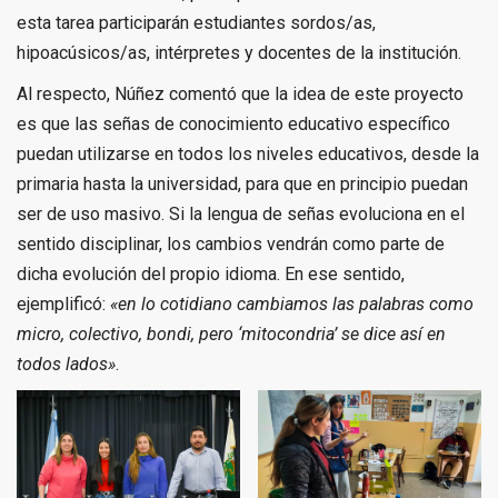
esta tarea participarán estudiantes sordos/as,
hipoacúsicos/as, intérpretes y docentes de la institución.
Al respecto, Núñez comentó que la idea de este proyecto
es que las señas de conocimiento educativo específico
puedan utilizarse en todos los niveles educativos, desde la
primaria hasta la universidad, para que en principio puedan
ser de uso masivo. Si la lengua de señas evoluciona en el
sentido disciplinar, los cambios vendrán como parte de
dicha evolución del propio idioma. En ese sentido,
ejemplificó:
«en lo cotidiano cambiamos las palabras como
micro, colectivo, bondi, pero ‘mitocondria’ se dice así en
todos lados»
.