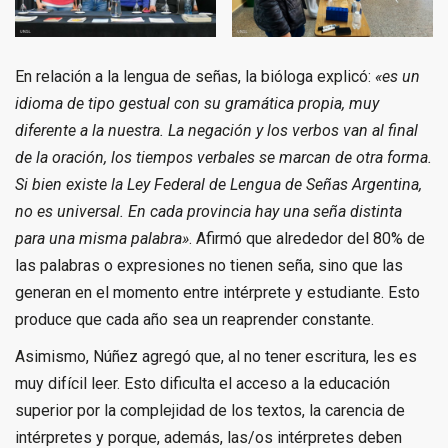
En relación a la lengua de señas, la bióloga explicó:
«es un
idioma de tipo gestual con su gramática propia, muy
diferente a la nuestra. La negación y los verbos van al final
de la oración, los tiempos verbales se marcan de otra forma.
Si bien existe la Ley Federal de Lengua de Señas Argentina,
no es universal. En cada provincia hay una seña distinta
para una misma palabra»
. Afirmó que alrededor del 80% de
las palabras o expresiones no tienen seña, sino que las
generan en el momento entre intérprete y estudiante. Esto
produce que cada año sea un reaprender constante.
Asimismo, Núñez agregó que, al no tener escritura, les es
muy difícil leer. Esto dificulta el acceso a la educación
superior por la complejidad de los textos, la carencia de
intérpretes y porque, además, las/os intérpretes deben