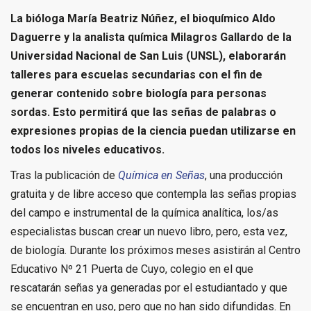
La bióloga María Beatriz Núñez, el bioquímico Aldo
Daguerre y la analista química Milagros Gallardo de la
Universidad Nacional de San Luis (UNSL), elaborarán
talleres para escuelas secundarias con el fin de
generar contenido sobre biología para personas
sordas. Esto permitirá que las señas de palabras o
expresiones propias de la ciencia puedan utilizarse en
todos los niveles educativos.
Tras la publicación de
Química en Señas
, una producción
gratuita y de libre acceso que contempla las señas propias
del campo e instrumental de la química analítica, los/as
especialistas buscan crear un nuevo libro, pero, esta vez,
de biología. Durante los próximos meses asistirán al Centro
Educativo Nº 21 Puerta de Cuyo, colegio en el que
rescatarán señas ya generadas por el estudiantado y que
se encuentran en uso, pero que no han sido difundidas. En