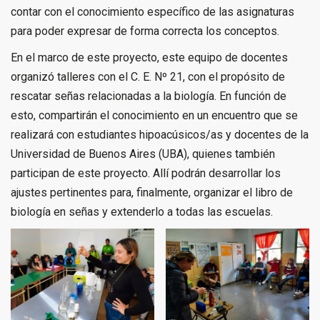
contar con el conocimiento específico de las asignaturas
para poder expresar de forma correcta los conceptos.
En el marco de este proyecto, este equipo de docentes
organizó talleres con el C. E. Nº 21, con el propósito de
rescatar señas relacionadas a la biología. En función de
esto, compartirán el conocimiento en un encuentro que se
realizará con estudiantes hipoacúsicos/as y docentes de la
Universidad de Buenos Aires (UBA), quienes también
participan de este proyecto. Allí podrán desarrollar los
ajustes pertinentes para, finalmente, organizar el libro de
biología en señas y extenderlo a todas las escuelas.