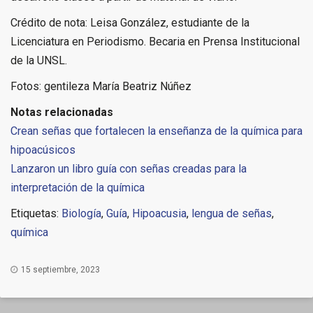
Crédito de nota: Leisa González, estudiante de la
Licenciatura en Periodismo. Becaria en Prensa Institucional
de la UNSL.
Fotos: gentileza María Beatriz Núñez
Notas relacionadas
Crean señas que fortalecen la enseñanza de la química para
hipoacúsicos
Lanzaron un libro guía con señas creadas para la
interpretación de la química
Etiquetas:
Biología
,
Guía
,
Hipoacusia
,
lengua de señas
,
química
15 septiembre, 2023