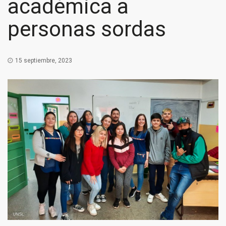
académica a
personas sordas
15 septiembre, 2023