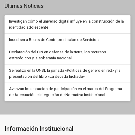
Últimas Noticias
Investigan cómo el universo digital influye en la construcción de la
identidad adolescente
Inscriben a Becas de Contraprestación de Servicios
Declaración del CIN en defensa de la tierra, los recursos
estratégicos y la soberanía nacional
Se realizó en la UNSL la jornada «Políticas de género en red» y la
presentación del libro «La década luchada»
Avanzan los espacios de participación en el marco del Programa
de Adecuación e Integración de Normativa Institucional
Información Institucional