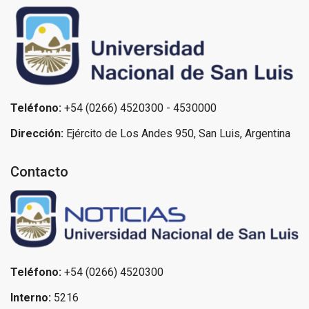
Teléfono:
+54 (0266) 4520300 - 4530000
Dirección:
Ejército de Los Andes 950, San Luis, Argentina
Contacto
Teléfono:
+54 (0266) 4520300
Interno:
5216