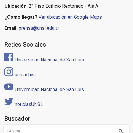
Ubicación:
2° Piso Edificio Rectorado - Ala A
¿Cómo llegar?
Ver úbicación en Google Maps
Email:
prensa@unsl.edu.ar
Redes Sociales
Universidad Nacional de San Luis
unslactiva
Universidad Nacional de San Luis
noticiasUNSL
Buscador