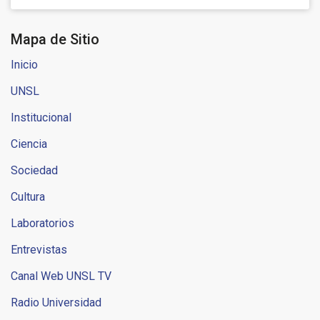
Mapa de Sitio
Inicio
UNSL
Institucional
Ciencia
Sociedad
Cultura
Laboratorios
Entrevistas
Canal Web UNSL TV
Radio Universidad