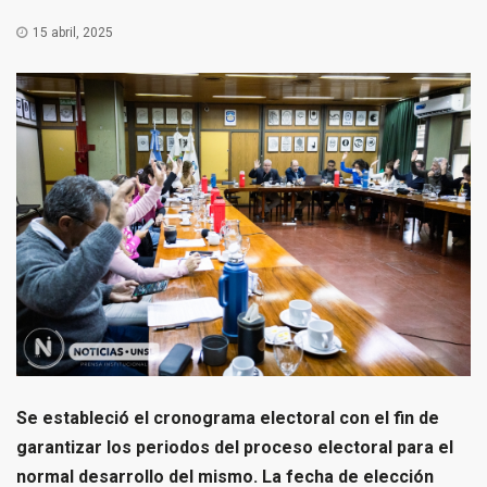
15 abril, 2025
Se estableció el cronograma electoral con el fin de
garantizar los periodos del proceso electoral para el
normal desarrollo del mismo. La fecha de elección