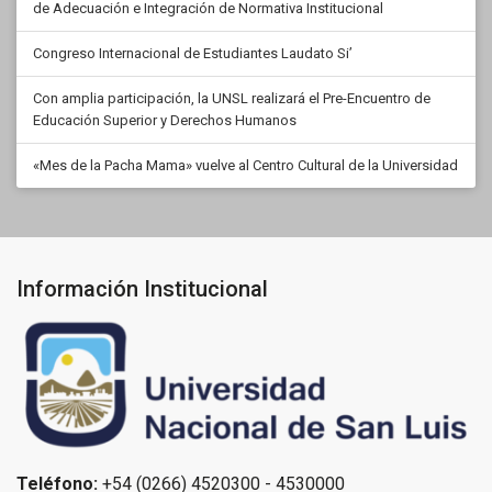
de Adecuación e Integración de Normativa Institucional
Congreso Internacional de Estudiantes Laudato Si’
Con amplia participación, la UNSL realizará el Pre-Encuentro de
Educación Superior y Derechos Humanos
«Mes de la Pacha Mama» vuelve al Centro Cultural de la Universidad
Información Institucional
Teléfono:
+54 (0266) 4520300 - 4530000