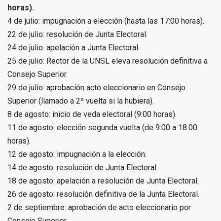
horas).
4 de julio: impugnación a elección (hasta las 17:00 horas).
22 de julio: resolución de Junta Electoral.
24 de julio: apelación a Junta Electoral.
25 de julio: Rector de la UNSL eleva resolución definitiva a
Consejo Superior.
29 de julio: aprobación acto eleccionario en Consejo
Superior (llamado a 2º vuelta si la hubiera).
8 de agosto: inicio de veda electoral (9:00 horas).
11 de agosto: elección segunda vuelta (de 9:00 a 18:00
horas).
12 de agosto: impugnación a la elección.
14 de agosto: resolución de Junta Electoral.
18 de agosto: apelación a resolución de Junta Electoral.
26 de agosto: resolución definitiva de la Junta Electoral.
2 de septiembre: aprobación de acto eleccionario por
Consejo Superior.