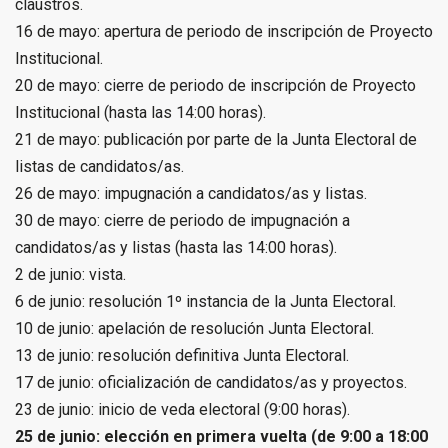
claustros.
16 de mayo: apertura de periodo de inscripción de Proyecto
Institucional.
20 de mayo: cierre de periodo de inscripción de Proyecto
Institucional (hasta las 14:00 horas).
21 de mayo: publicación por parte de la Junta Electoral de
listas de candidatos/as.
26 de mayo: impugnación a candidatos/as y listas.
30 de mayo: cierre de periodo de impugnación a
candidatos/as y listas (hasta las 14:00 horas).
2 de junio: vista.
6 de junio: resolución 1º instancia de la Junta Electoral.
10 de junio: apelación de resolución Junta Electoral.
13 de junio: resolución definitiva Junta Electoral.
17 de junio: oficialización de candidatos/as y proyectos.
23 de junio: inicio de veda electoral (9:00 horas).
25 de junio: elección en primera vuelta (de 9:00 a 18:00