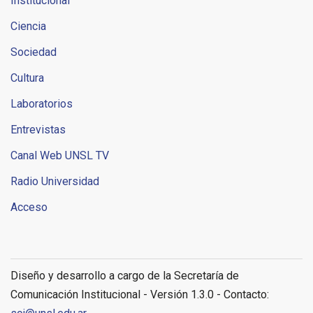
Institucional
Ciencia
Sociedad
Cultura
Laboratorios
Entrevistas
Canal Web UNSL TV
Radio Universidad
Acceso
Diseño y desarrollo a cargo de la Secretaría de
Comunicación Institucional - Versión 1.3.0 - Contacto: