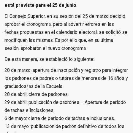
está prevista para el 25 de junio.
El Consejo Superior, en su sesión del 25 de marzo decidió
aprobar el cronograma, pero al advertir errores en las
fechas propuestas en el calendario electoral, se solicitó se
modifiquen las mismas. Es por ello que, en su última
sesión, aprobaron el nuevo cronograma.
De esta manera, se estableció lo siguiente:
28 de marzo: apertura de inscripción y registro para integrar
los padrones de padres o tutores de menores de 16 años y
graduados/as de la Escuela.
28 de abril: cierre de padrones.
29 de abril: publicación de padrones – Apertura de periodo
de tachas e inclusiones.
6 de mayo: cierre de periodo de tachas e inclusiones.
13 de mayo: publicación de padrón definitivo de todos los