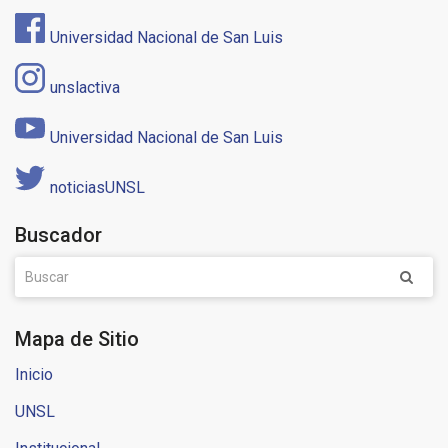
Universidad Nacional de San Luis
unslactiva
Universidad Nacional de San Luis
noticiasUNSL
Buscador
Mapa de Sitio
Inicio
UNSL