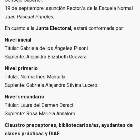
19 de septiembre: asunción Rector/a de la Escuela Normal
Juan Pascual Pringles
.
En cuanto a la
Junta Electoral
, estará conformada por:
Nivel inicial
Titular: Gabriela de los Ángeles Pisoni.
Suplente: Alejandra Elizabeth Guevara.
Nivel primario
Titular: Norma Inés Mansilla.
Suplente: Gabriela Alejandra Silvina Lucero.
Nivel secundario
Titular: Laura del Carmen Daract.
Suplente: Rosa Mariela Annaloro.
Claustro preceptores, bibliotecarios/as, ayudantes de
clases prácticas y DIAE