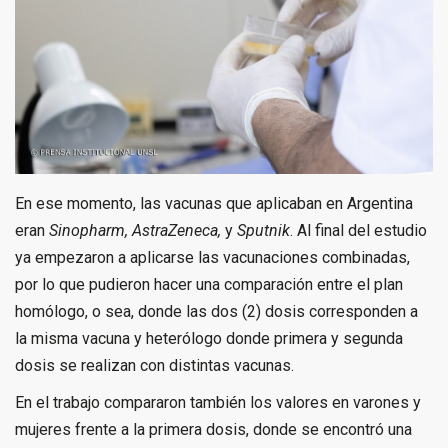
En ese momento, las vacunas que aplicaban en Argentina
eran
Sinopharm, AstraZeneca,
y
Sputnik
. Al final del estudio
ya empezaron a aplicarse las vacunaciones combinadas,
por lo que pudieron hacer una comparación entre el plan
homólogo, o sea, donde las dos (2) dosis corresponden a
la misma vacuna y heterólogo donde primera y segunda
dosis se realizan con distintas vacunas.
En el trabajo compararon también los valores en varones y
mujeres frente a la primera dosis, donde se encontró una