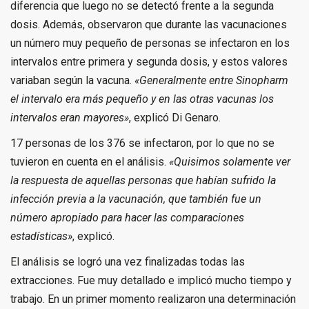
diferencia que luego no se detectó frente a la segunda
dosis. Además, observaron que durante las vacunaciones
un número muy pequeño de personas se infectaron en los
intervalos entre primera y segunda dosis, y estos valores
variaban según la vacuna.
«Generalmente entre Sinopharm
el intervalo era más pequeño y en las otras vacunas los
intervalos eran mayores»
, explicó Di Genaro.
17 personas de los 376 se infectaron, por lo que no se
tuvieron en cuenta en el análisis.
«Quisimos solamente ver
la respuesta de aquellas personas que habían sufrido la
infección previa a la vacunación, que también fue un
número apropiado para hacer las comparaciones
estadísticas»
, explicó.
El análisis se logró una vez finalizadas todas las
extracciones. Fue muy detallado e implicó mucho tiempo y
trabajo. En un primer momento realizaron una determinación