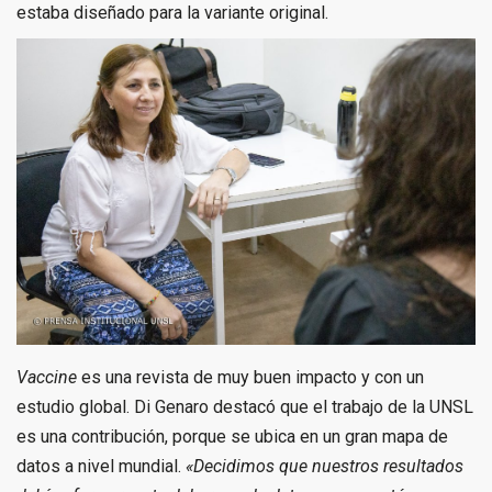
estaba diseñado para la variante original.
Vaccine
es una revista de muy buen impacto y con un
estudio global. Di Genaro destacó que el trabajo de la UNSL
es una contribución, porque se ubica en un gran mapa de
datos a nivel mundial.
«Decidimos que nuestros resultados