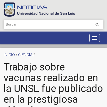
Toggle
Navigat
INICIO
/
CIENCIA
/
Trabajo sobre
vacunas realizado en
la UNSL fue publicado
en la prestigiosa