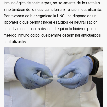
inmunológica de anticuerpos, no solamente de los totales,
sino también de los que cumplen una función neutralizante.
Por razones de bioseguridad la UNSL no dispone de un
laboratorio que permita hacer estudios de neutralización
con el virus, entonces desde el equipo lo hicieron por un
método inmunológico, que permite determinar anticuerpos
neutralizantes.