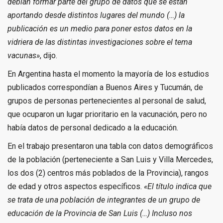
debían formar parte del grupo de datos que se están
aportando desde distintos lugares del mundo (…) la
publicación es un medio para poner estos datos en la
vidriera de las distintas investigaciones sobre el tema
vacunas»
, dijo.
En Argentina hasta el momento la mayoría de los estudios
publicados correspondían a Buenos Aires y Tucumán, de
grupos de personas pertenecientes al personal de salud,
que ocuparon un lugar prioritario en la vacunación, pero no
había datos de personal dedicado a la educación.
En el trabajo presentaron una tabla con datos demográficos
de la población (perteneciente a San Luis y Villa Mercedes,
los dos (2) centros más poblados de la Provincia), rangos
de edad y otros aspectos específicos.
«El título indica que
se trata de una población de integrantes de un grupo de
educación de la Provincia de San Luis (…) Incluso nos