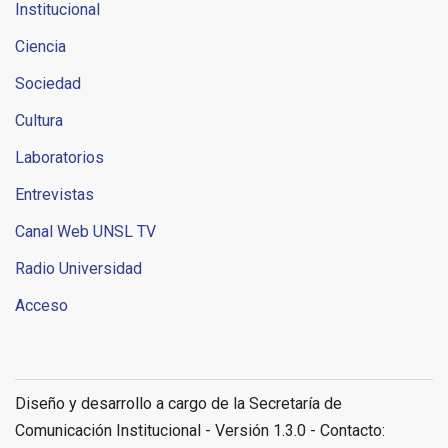
Institucional
Ciencia
Sociedad
Cultura
Laboratorios
Entrevistas
Canal Web UNSL TV
Radio Universidad
Acceso
Diseño y desarrollo a cargo de la Secretaría de
Comunicación Institucional - Versión 1.3.0 - Contacto: