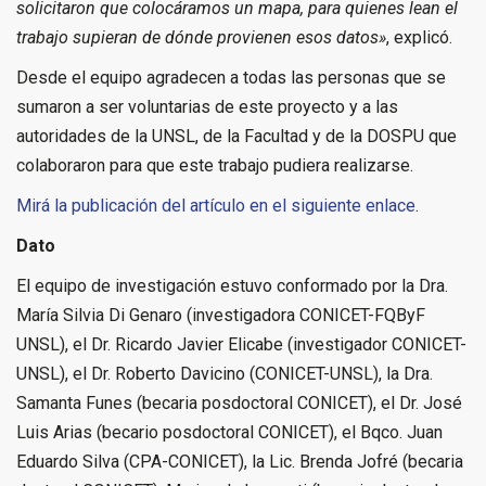
solicitaron que colocáramos un mapa, para quienes lean el
trabajo supieran de dónde provienen esos datos»
, explicó.
Desde el equipo agradecen a todas las personas que se
sumaron a ser voluntarias de este proyecto y a las
autoridades de la UNSL, de la Facultad y de la DOSPU que
colaboraron para que este trabajo pudiera realizarse.
Mirá la publicación del artículo en el siguiente enlace
.
Dato
El equipo de investigación estuvo conformado por la Dra.
María Silvia Di Genaro (investigadora CONICET-FQByF
UNSL), el Dr. Ricardo Javier Elicabe (investigador CONICET-
UNSL), el Dr. Roberto Davicino (CONICET-UNSL), la Dra.
Samanta Funes (becaria posdoctoral CONICET), el Dr. José
Luis Arias (becario posdoctoral CONICET), el Bqco. Juan
Eduardo Silva (CPA-CONICET), la Lic. Brenda Jofré (becaria