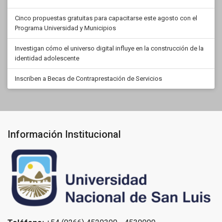
Cinco propuestas gratuitas para capacitarse este agosto con el
Programa Universidad y Municipios
Investigan cómo el universo digital influye en la construcción de la
identidad adolescente
Inscriben a Becas de Contraprestación de Servicios
Información Institucional