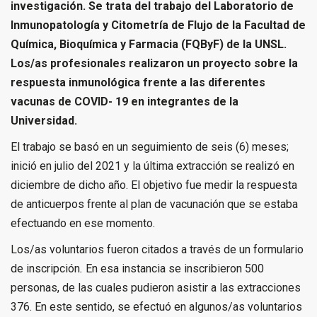
investigación. Se trata del trabajo del Laboratorio de
Inmunopatología y Citometría de Flujo de la Facultad de
Química, Bioquímica y Farmacia (FQByF) de la UNSL.
Los/as profesionales realizaron un proyecto sobre la
respuesta inmunológica frente a las diferentes
vacunas de COVID- 19 en integrantes de la
Universidad.
El trabajo se basó en un seguimiento de seis (6) meses;
inició en julio del 2021 y la última extracción se realizó en
diciembre de dicho año. El objetivo fue medir la respuesta
de anticuerpos frente al plan de vacunación que se estaba
efectuando en ese momento.
Los/as voluntarios fueron citados a través de un formulario
de inscripción
.
En esa instancia se inscribieron 500
personas, de las cuales pudieron asistir a las extracciones
376. En este sentido, se efectuó en algunos/as voluntarios