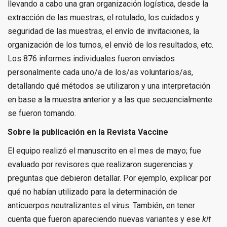
llevando a cabo una gran organización logística, desde la
extracción de las muestras, el rotulado, los cuidados y
seguridad de las muestras, el envío de invitaciones, la
organización de los turnos, el envió de los resultados, etc.
Los 876 informes individuales fueron enviados
personalmente cada uno/a de los/as voluntarios/as,
detallando qué métodos se utilizaron y una interpretación
en base a la muestra anterior y a las que secuencialmente
se fueron tomando.
Sobre la publicación
en la Revista Vaccine
El equipo realizó el manuscrito en el mes de mayo; fue
evaluado por revisores que realizaron sugerencias y
preguntas que debieron detallar. Por ejemplo, explicar por
qué no habían utilizado para la determinación de
anticuerpos neutralizantes el virus. También, en tener
cuenta que fueron apareciendo nuevas variantes y ese
kit