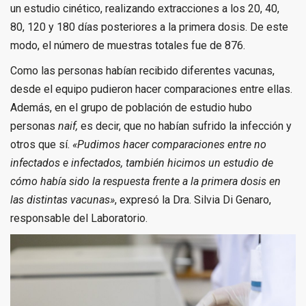
un estudio cinético, realizando extracciones a los 20, 40,
80, 120 y 180 días posteriores a la primera dosis. De este
modo, el número de muestras totales fue de 876.
Como las personas habían recibido diferentes vacunas,
desde el equipo pudieron hacer comparaciones entre ellas.
Además, en el grupo de población de estudio hubo
personas
naif,
es decir, que no habían sufrido la infección y
otros que sí.
«Pudimos hacer comparaciones entre no
infectados e infectados, también hicimos un estudio de
cómo había sido la respuesta frente a la primera dosis en
las distintas vacunas»
, expresó la Dra. Silvia Di Genaro,
responsable del Laboratorio.