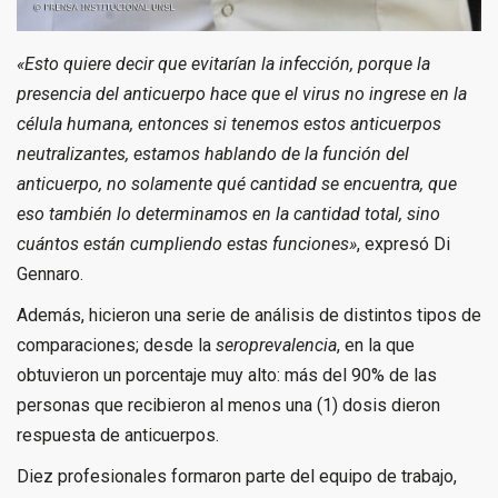
«Esto quiere decir que evitarían la infección, porque la
presencia del anticuerpo hace que el virus no ingrese en la
célula humana, entonces si tenemos estos anticuerpos
neutralizantes, estamos hablando de la función del
anticuerpo, no solamente qué cantidad se encuentra, que
eso también lo determinamos en la cantidad total, sino
cuántos están cumpliendo estas funciones»
, expresó Di
Gennaro.
Además, hicieron una serie de análisis de distintos tipos de
comparaciones; desde la
seroprevalencia
, en la que
obtuvieron un porcentaje muy alto: más del 90% de las
personas que recibieron al menos una (1) dosis dieron
respuesta de anticuerpos.
Diez profesionales formaron parte del equipo de trabajo,