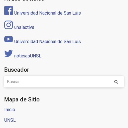
Universidad Nacional de San Luis
unslactiva
Universidad Nacional de San Luis
noticiasUNSL
Buscador
Mapa de Sitio
Inicio
UNSL