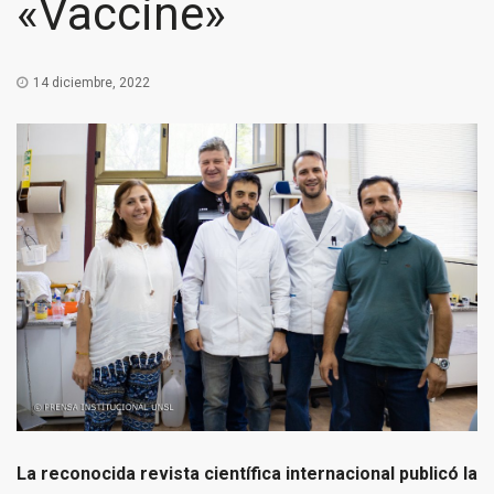
«Vaccine»
14 diciembre, 2022
La reconocida revista científica internacional publicó la