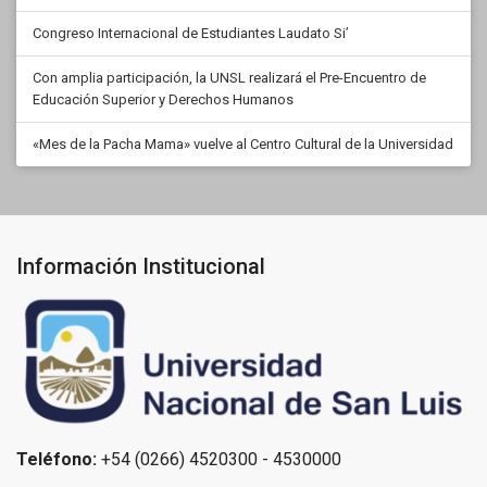
Congreso Internacional de Estudiantes Laudato Si’
Con amplia participación, la UNSL realizará el Pre-Encuentro de
Educación Superior y Derechos Humanos
«Mes de la Pacha Mama» vuelve al Centro Cultural de la Universidad
Información Institucional
Teléfono:
+54 (0266) 4520300 - 4530000