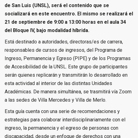
de San Luis (UNSL), será el contenido que se
socializará en este encuentro. El mismo se realizará el
21 de septiembre de 9:00 a 13:00 horas en el aula 34
del Bloque IV, bajo modalidad híbrida.
Está destinado a autoridades, directoras/es de carrera,
responsables de cursos de ingresos, del Programa de
Ingreso, Permanencia y Egreso (PIPE) y de los Programas
de Accesibilidad de la UNSL. Este grupo de participantes
serán quienes replicarán y transmitirán lo desarrollado en
esta actividad al interior de las distintas Unidades
Académicas. De manera simultánea, se trasmitirá vía Zoom
a las sedes de Villa Mercedes y Villa de Merlo.
Esta guía cuenta con una serie de recomendaciones y
estrategias para colaborar interdisciplinariamente con el
ingreso, la permanencia y el egreso de personas con
discapacidad, desde un enfoque de derechos con una