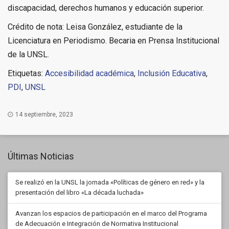
discapacidad, derechos humanos y educación superior.
Crédito de nota: Leisa González, estudiante de la
Licenciatura en Periodismo. Becaria en Prensa Institucional
de la UNSL.
Etiquetas:
Accesibilidad académica
,
Inclusión Educativa
,
PDI
,
UNSL
14 septiembre, 2023
Últimas Noticias
Se realizó en la UNSL la jornada «Políticas de género en red» y la
presentación del libro «La década luchada»
Avanzan los espacios de participación en el marco del Programa
de Adecuación e Integración de Normativa Institucional