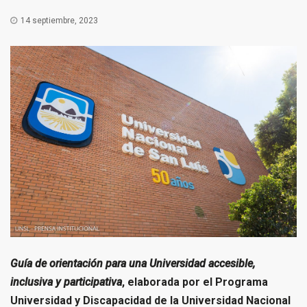
14 septiembre, 2023
Guía de orientación para una Universidad accesible,
inclusiva y participativa
, elaborada por el Programa
Universidad y Discapacidad de la Universidad Nacional