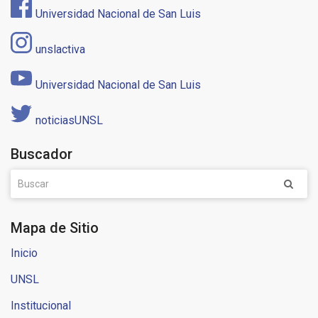
Universidad Nacional de San Luis
unslactiva
Universidad Nacional de San Luis
noticiasUNSL
Buscador
Mapa de Sitio
Inicio
UNSL
Institucional