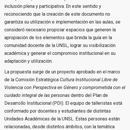
inclusión plena y participativa. En este sentido y
reconociendo que la creación de este documento no
garantiza su utilización e implementación en las aulas, se
consideró necesario propiciar espacios que generen la
apropiación de los elementos que brinda la guía en la
comunidad docente de la UNSL, lograr su visibilización
académica y generar el compromiso institucional en su
adaptación y utilización.
La propuesta surge de un proyecto aprobado en el marco
de la Comisión Estratégica
Cultura Institucional Libre de
Violencia con Perspectiva en Género y comprometida con el
cuidado integral de las personas
dentro del Plan de
Desarrollo Institucional (PDI). El equipo de talleristas está
conformado por docentes y estudiantes de distintas
Unidades Académicas de la UNSL. Estas personas están
relacionadas, desde distintos ámbitos, con la temática