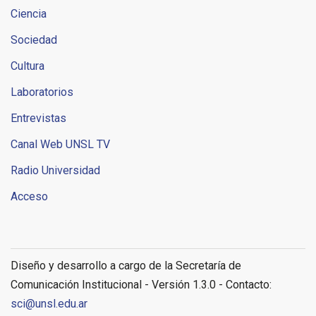
Ciencia
Sociedad
Cultura
Laboratorios
Entrevistas
Canal Web UNSL TV
Radio Universidad
Acceso
Diseño y desarrollo a cargo de la Secretaría de
Comunicación Institucional - Versión 1.3.0 - Contacto:
sci@unsl.edu.ar