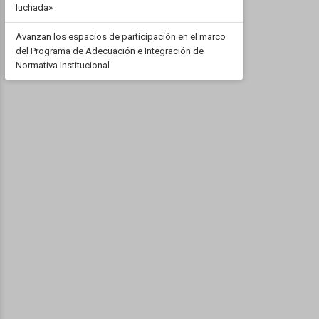
luchada»
Avanzan los espacios de participación en el marco
del Programa de Adecuación e Integración de
Normativa Institucional