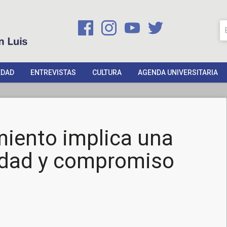
EDAD
ENTREVISTAS
CULTURA
AGENDA UNIVERSITARIA
iento implica una
idad y compromiso