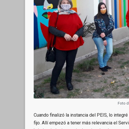
Foto d
Cuando finalizó la instancia del PEIS, lo integr
fijo. Allí empezó a tener más relevancia el Serv