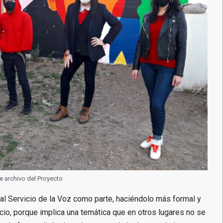
e archivo del Proyecto
é al Servicio de la Voz como parte, haciéndolo más formal y
icio, porque implica una temática que en otros lugares no se