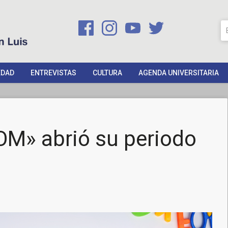
EDAD
ENTREVISTAS
CULTURA
AGENDA UNIVERSITARIA
OM» abrió su periodo