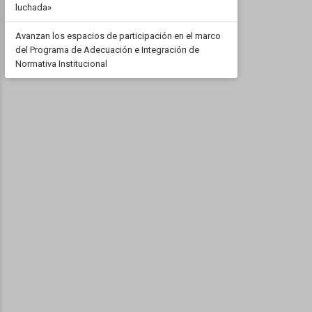
luchada»
Avanzan los espacios de participación en el marco
del Programa de Adecuación e Integración de
Normativa Institucional