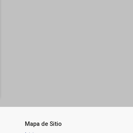
Mapa de Sitio