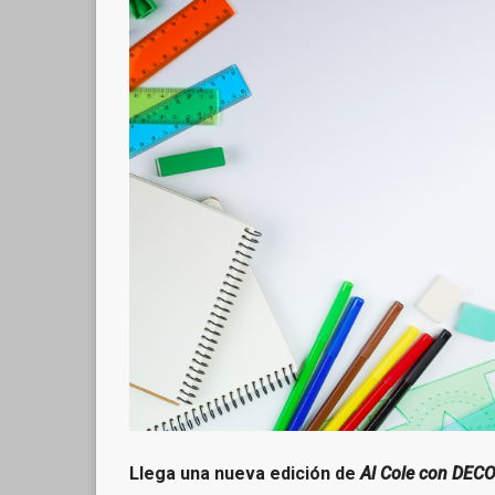
Llega una nueva edición de
Al Cole con DEC