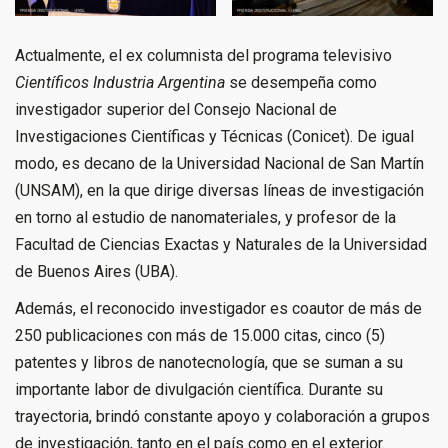
Actualmente, el ex columnista del programa televisivo
Científicos Industria Argentina
se desempeña como
investigador superior del Consejo Nacional de
Investigaciones Científicas y Técnicas (Conicet). De igual
modo, es decano de la Universidad Nacional de San Martín
(UNSAM), en la que dirige diversas líneas de investigación
en torno al estudio de nanomateriales, y profesor de la
Facultad de Ciencias Exactas y Naturales de la Universidad
de Buenos Aires (UBA).
Además, el reconocido investigador es coautor de más de
250 publicaciones con más de 15.000 citas, cinco (5)
patentes y libros de nanotecnología, que se suman a su
importante labor de divulgación científica. Durante su
trayectoria, brindó constante apoyo y colaboración a grupos
de investigación, tanto en el país como en el exterior.