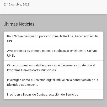
12 octubre, 2023
Últimas Noticias
Raúl Gil fue designado para coordinar la Red de Discapacidad del
CIN
AVA presenta su primera muestra «Colectiva» en el Centro Cultural
UNSL
Cinco propuestas gratuitas para capacitarse este agosto con el
Programa Universidad y Municipios
Investigan cómo el universo digital influye en la construcción de la
identidad adolescente
Inscriben a Becas de Contraprestación de Servicios