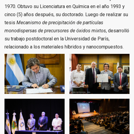
1970. Obtuvo su Licenciatura en Química en el año 1993 y
cinco (5) años después, su doctorado. Luego de realizar su
tesis
Mecanismo de precipitación de partículas
monodispersas de precursores de óxidos mixtos
, desarrolló
su trabajo postdoctoral en la Universidad de París,
relacionado a los materiales híbridos y nanocompuestos.