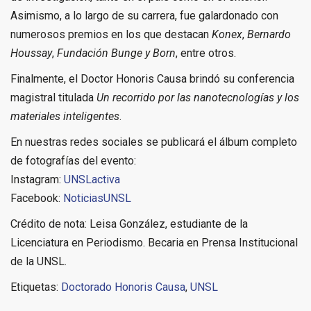
Asimismo, a lo largo de su carrera, fue galardonado con
numerosos premios en los que destacan
Konex
,
Bernardo
Houssay
,
Fundación Bunge y Born
, entre otros.
Finalmente, el Doctor Honoris Causa brindó su conferencia
magistral titulada
Un recorrido por las nanotecnologías y los
materiales inteligentes
.
En nuestras redes sociales se publicará el álbum completo
de fotografías del evento:
Instagram:
UNSLactiva
Facebook:
NoticiasUNSL
Crédito de nota: Leisa González, estudiante de la
Licenciatura en Periodismo. Becaria en Prensa Institucional
de la UNSL.
Etiquetas:
Doctorado Honoris Causa
,
UNSL