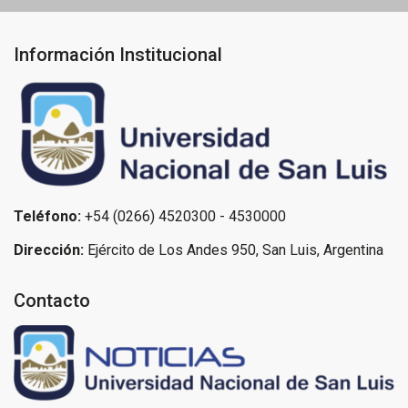
Información Institucional
Teléfono:
+54 (0266) 4520300 - 4530000
Dirección:
Ejército de Los Andes 950, San Luis, Argentina
Contacto