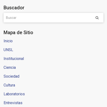
Buscador
Mapa de Sitio
Inicio
UNSL
Institucional
Ciencia
Sociedad
Cultura
Laboratorios
Entrevistas