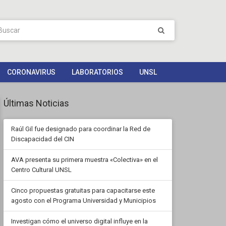
CORONAVIRUS
LABORATORIOS
UNSL
Últimas Noticias
Raúl Gil fue designado para coordinar la Red de
Discapacidad del CIN
AVA presenta su primera muestra «Colectiva» en el
Centro Cultural UNSL
Cinco propuestas gratuitas para capacitarse este
agosto con el Programa Universidad y Municipios
Investigan cómo el universo digital influye en la