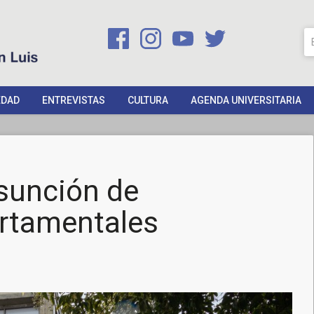
EDAD
ENTREVISTAS
CULTURA
AGENDA UNIVERSITARIA
sunción de
rtamentales