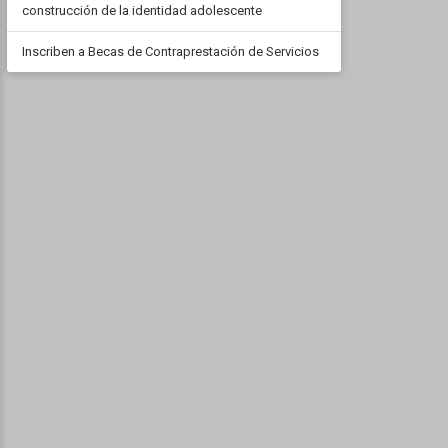
construcción de la identidad adolescente
Inscriben a Becas de Contraprestación de Servicios