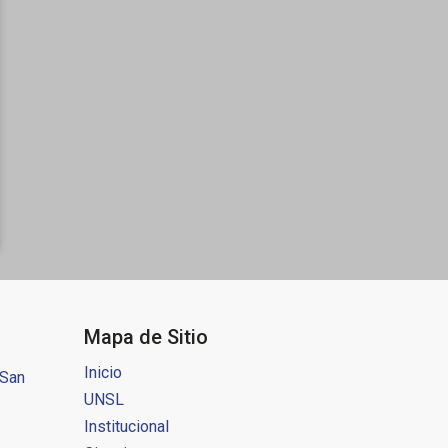
Mapa de Sitio
Inicio
 San
UNSL
Institucional