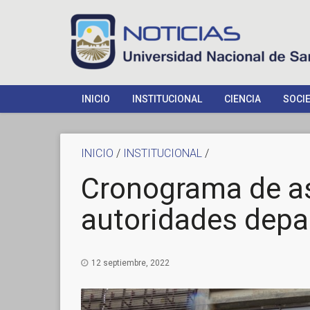
INICIO
INSTITUCIONAL
CIENCIA
SOCI
INICIO
/
INSTITUCIONAL
/
Cronograma de a
autoridades depa
12 septiembre, 2022