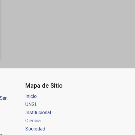
Mapa de Sitio
Inicio
 San
UNSL
Institucional
Ciencia
Sociedad