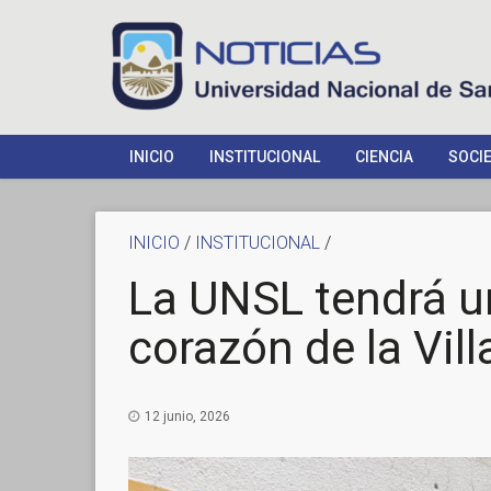
INICIO
INSTITUCIONAL
CIENCIA
SOCI
INICIO
/
INSTITUCIONAL
/
La UNSL tendrá un
corazón de la Vill
12 junio, 2026