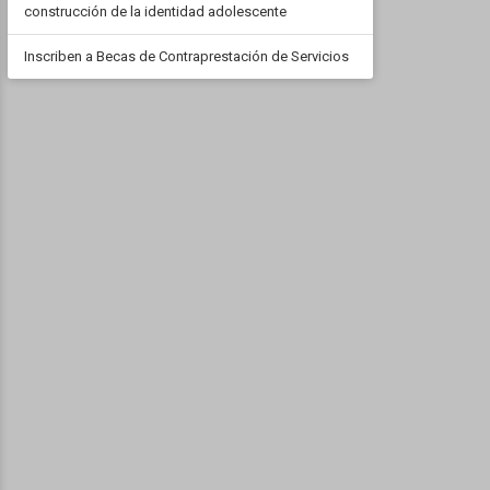
construcción de la identidad adolescente
Inscriben a Becas de Contraprestación de Servicios