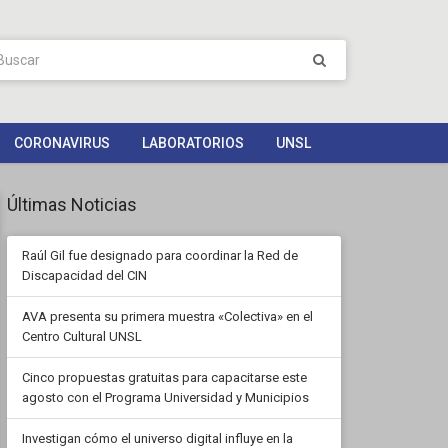
CORONAVIRUS
LABORATORIOS
UNSL
Últimas Noticias
Raúl Gil fue designado para coordinar la Red de
Discapacidad del CIN
AVA presenta su primera muestra «Colectiva» en el
Centro Cultural UNSL
Cinco propuestas gratuitas para capacitarse este
agosto con el Programa Universidad y Municipios
Investigan cómo el universo digital influye en la