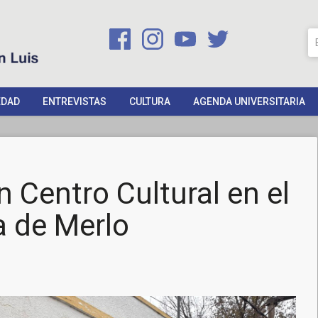
EDAD
ENTREVISTAS
CULTURA
AGENDA UNIVERSITARIA
 Centro Cultural en el
a de Merlo