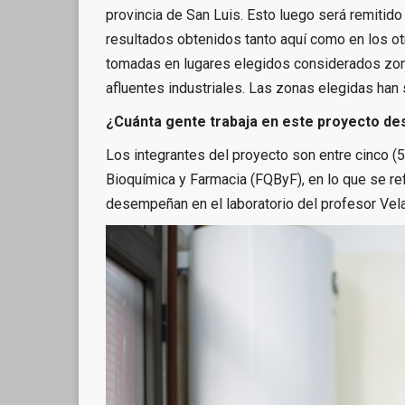
provincia de San Luis. Esto luego será remitido
resultados obtenidos tanto aquí como en los ot
tomadas en lugares elegidos considerados zona
afluentes industriales. Las zonas elegidas han 
¿Cuánta gente trabaja en este proyecto des
Los integrantes del proyecto son entre cinco (5
Bioquímica y Farmacia (FQByF), en lo que se ref
desempeñan en el laboratorio del profesor Vel