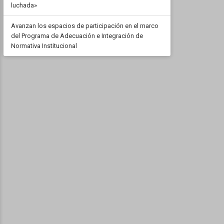
luchada»
Avanzan los espacios de participación en el marco
del Programa de Adecuación e Integración de
Normativa Institucional