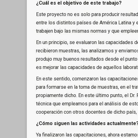
¿Cuál es el objetivo de este trabajo?
Este proyecto no es solo para producir resultado
entre los distintos países de América Latina y 
trabajen bajo las mismas normas y que empleen
En un principio, se evaluaron las capacidades d
recibieron muestras, las analizamos y enviamos
produjo muy buenos resultados desde el punto de 
es mejorar las capacidades de aquellos laborat
En este sentido, comenzaron las capacitaciones
para formarse en la toma de muestras, en el tra
propiamente dicho. En este último punto, el Dr. 
técnica que empleamos para el análisis de esto
cooperación con otros docentes de dicho país,
¿Cómo siguen las actividades actualmente
Ya finalizaron las capacitaciones, ahora estamos