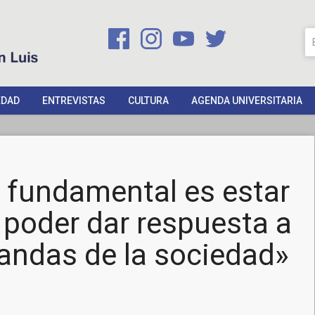
EDAD
ENTREVISTAS
CULTURA
AGENDA UNIVERSITARIA
o fundamental es estar
 poder dar respuesta a
mandas de la sociedad»