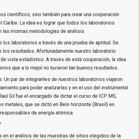
s científicos, sino también para crear una cooperación
el Caribe. La idea es lograr que todos los laboratorios
 las mismas metodologías de análisis.
e los laboratorios a través de una prueba de aptitud. Se
 los resultados. Afortunadamente nuestro laboratorio
vista estadístico. A través de esta cooperación, la idea
orios que a lo mejor no tuvieron tan buenos resultados.
. Un par de integrantes de nuestros laboratorios viajaron
tamiento para poder analizarlas y en el uso del instrumental
Raúl Gil fue el encargado de dictar el curso de ICP MS,
s metales, que se dictó en Belo horizonte (Brasil) en
 responsables de energía atómica.
?
 en el análisis de las muestras de sitios elegidos de la