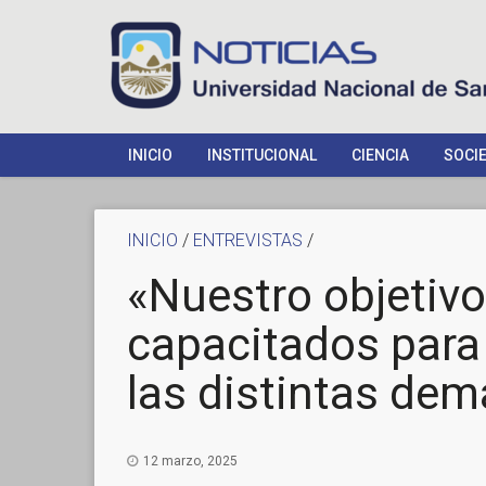
INICIO
INSTITUCIONAL
CIENCIA
SOCI
INICIO
/
ENTREVISTAS
/
«Nuestro objetiv
capacitados para
las distintas de
12 marzo, 2025