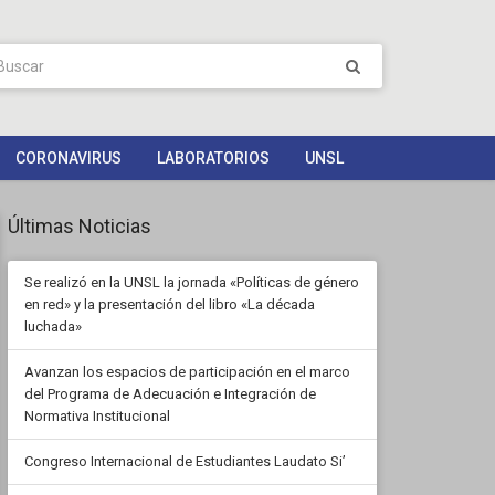
CORONAVIRUS
LABORATORIOS
UNSL
Últimas Noticias
Se realizó en la UNSL la jornada «Políticas de género
en red» y la presentación del libro «La década
luchada»
Avanzan los espacios de participación en el marco
del Programa de Adecuación e Integración de
Normativa Institucional
Congreso Internacional de Estudiantes Laudato Si’