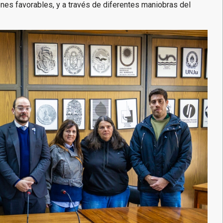
nes favorables, y a través de diferentes maniobras del