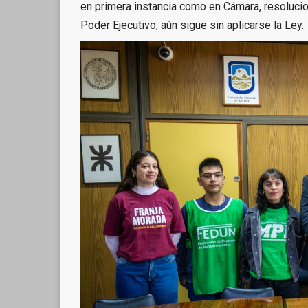
en primera instancia como en Cámara, resolucio
Poder Ejecutivo, aún sigue sin aplicarse la Ley.