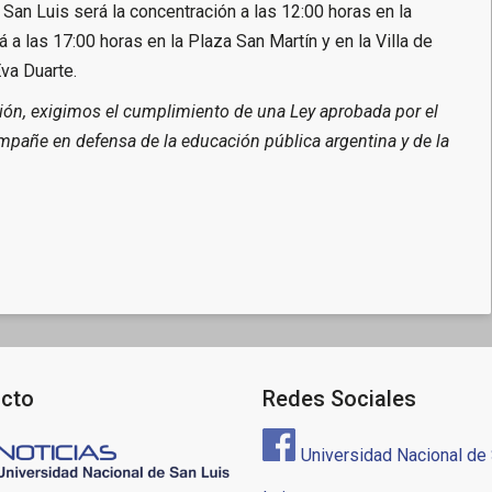
 San Luis será la concentración a las 12:00 horas en la
a las 17:00 horas en la Plaza San Martín y en la Villa de
Eva Duarte.
ción, exigimos el cumplimiento de una Ley aprobada por el
pañe en defensa de la educación pública argentina y de la
cto
Redes Sociales
Universidad Nacional de