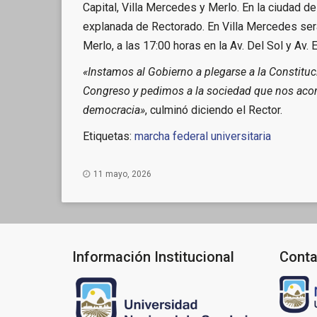
Capital, Villa Mercedes y Merlo. En la ciudad de
explanada de Rectorado. En Villa Mercedes será 
Merlo, a las 17:00 horas en la Av. Del Sol y Av. 
«Instamos al Gobierno a plegarse a la Constitu
Congreso y pedimos a la sociedad que nos acom
democracia»
, culminó diciendo el Rector.
Etiquetas:
marcha federal universitaria
11 mayo, 2026
Información Institucional
Conta