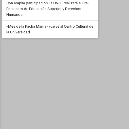
Con amplia participación, la UNSL realizará el Pre-
Encuentro de Educación Superior y Derechos
Humanos
«Mes de la Pacha Mama» vuelve al Centro Cultural de
la Universidad