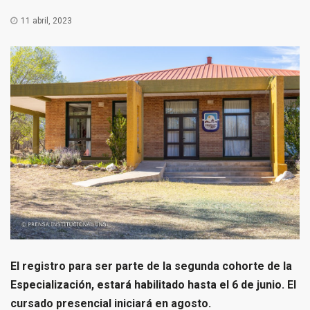
11 abril, 2023
El registro para ser parte de la segunda cohorte de la
Especialización, estará habilitado hasta el 6 de junio. El
cursado presencial iniciará en agosto.