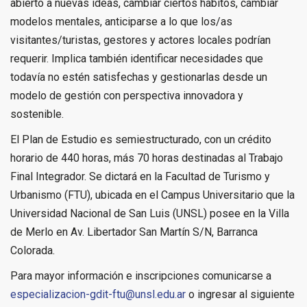
abierto a nuevas ideas, cambiar ciertos hábitos, cambiar
modelos mentales, anticiparse a lo que los/as
visitantes/turistas, gestores y actores locales podrían
requerir. Implica también identificar necesidades que
todavía no estén satisfechas y gestionarlas desde un
modelo de gestión con perspectiva innovadora y
sostenible.
El Plan de Estudio es semiestructurado, con un crédito
horario de 440 horas, más 70 horas destinadas al Trabajo
Final Integrador. Se dictará en la Facultad de Turismo y
Urbanismo (FTU), ubicada en el Campus Universitario que la
Universidad Nacional de San Luis (UNSL) posee en la Villa
de Merlo en Av. Libertador San Martín S/N, Barranca
Colorada.
Para mayor información e inscripciones comunicarse a
especializacion-gdit-ftu@unsl.edu.ar
o ingresar al siguiente