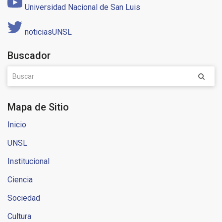
Universidad Nacional de San Luis
noticiasUNSL
Buscador
Mapa de Sitio
Inicio
UNSL
Institucional
Ciencia
Sociedad
Cultura