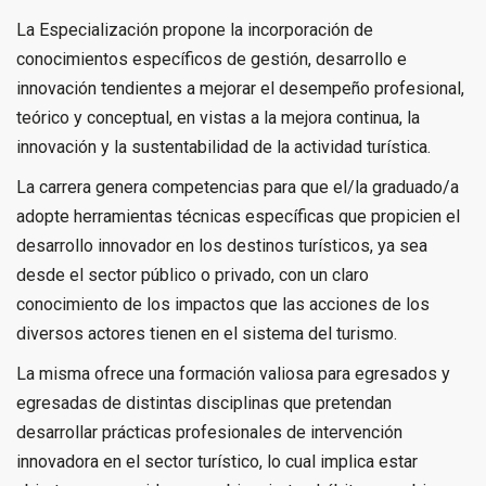
La Especialización propone la incorporación de
conocimientos específicos de gestión, desarrollo e
innovación tendientes a mejorar el desempeño profesional,
teórico y conceptual, en vistas a la mejora continua, la
innovación y la sustentabilidad de la actividad turística.
La carrera genera competencias para que el/la graduado/a
adopte herramientas técnicas específicas que propicien el
desarrollo innovador en los destinos turísticos, ya sea
desde el sector público o privado, con un claro
conocimiento de los impactos que las acciones de los
diversos actores tienen en el sistema del turismo.
La misma ofrece una formación valiosa para egresados y
egresadas de distintas disciplinas que pretendan
desarrollar prácticas profesionales de intervención
innovadora en el sector turístico, lo cual implica estar