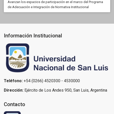
Avanzan los espacios de participación en el marco del Programa
de Adecuación e Integración de Normativa Institucional
Información Institucional
Teléfono:
+54 (0266) 4520300 - 4530000
Dirección:
Ejército de Los Andes 950, San Luis, Argentina
Contacto