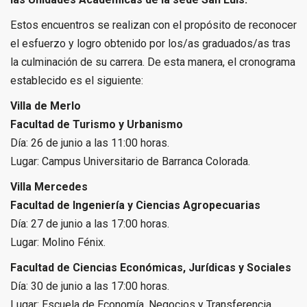
Estos encuentros se realizan con el propósito de reconocer
el esfuerzo y logro obtenido por los/as graduados/as tras
la culminación de su carrera. De esta manera, el cronograma
establecido es el siguiente:
Villa de Merlo
Facultad de Turismo y Urbanismo
Día: 26 de junio a las 11:00 horas.
Lugar: Campus Universitario de Barranca Colorada.
Villa Mercedes
Facultad de Ingeniería y Ciencias Agropecuarias
Día: 27 de junio a las 17:00 horas.
Lugar: Molino Fénix.
Facultad de Ciencias Económicas, Jurídicas y Sociales
Día: 30 de junio a las 17:00 horas.
Lugar: Escuela de Economía, Negocios y Transferencia