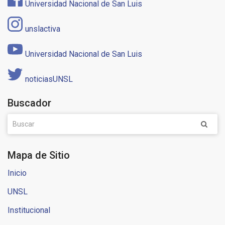
Universidad Nacional de San Luis
unslactiva
Universidad Nacional de San Luis
noticiasUNSL
Buscador
Mapa de Sitio
Inicio
UNSL
Institucional