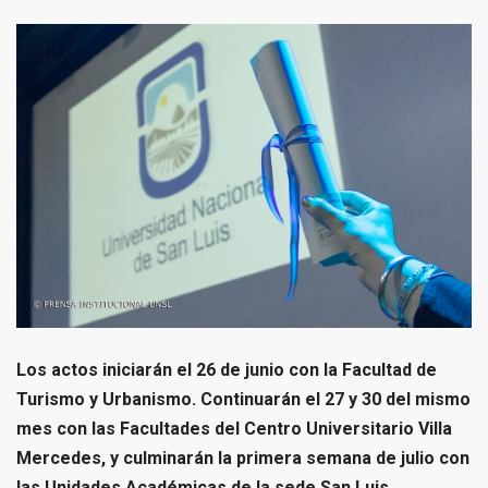
Los actos iniciarán el 26 de junio con la Facultad de
Turismo y Urbanismo. Continuarán el 27 y 30 del mismo
mes con las Facultades del Centro Universitario Villa
Mercedes, y culminarán la primera semana de julio con
las Unidades Académicas de la sede San Luis.