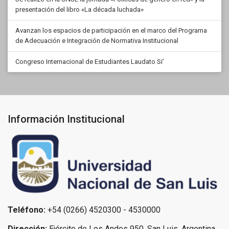
presentación del libro «La década luchada»
Avanzan los espacios de participación en el marco del Programa
de Adecuación e Integración de Normativa Institucional
Congreso Internacional de Estudiantes Laudato Si’
Información Institucional
Teléfono:
+54 (0266) 4520300 - 4530000
Dirección:
Ejército de Los Andes 950, San Luis, Argentina