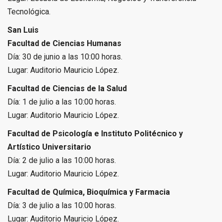
Tecnológica.
San Luis
Facultad de Ciencias Humanas
Día: 30 de junio a las 10:00 horas.
Lugar: Auditorio Mauricio López.
Facultad de Ciencias de la Salud
Día: 1 de julio a las 10:00 horas.
Lugar: Auditorio Mauricio López.
Facultad de Psicología e Instituto Politécnico y
Artístico Universitario
Día: 2 de julio a las 10:00 horas.
Lugar: Auditorio Mauricio López.
Facultad de Química, Bioquímica y Farmacia
Día: 3 de julio a las 10:00 horas.
Lugar: Auditorio Mauricio López.