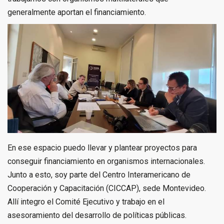
generalmente aportan el financiamiento.
En ese espacio puedo llevar y plantear proyectos para
conseguir financiamiento en organismos internacionales.
Junto a esto, soy parte del Centro Interamericano de
Cooperación y Capacitación (CICCAP), sede Montevideo.
Allí integro el Comité Ejecutivo y trabajo en el
asesoramiento del desarrollo de políticas públicas.