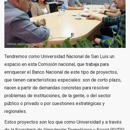
Tendremos como Universidad Nacional de San Luis un
espacio en esta Comisión nacional, que trabaja para
enriquecer el Banco Nacional de este tipo de proyectos,
que tienen características especiales: son de corto plazo,
nacen a partir de demandas concretas para resolver
problemas de instituciones, de la gente, o del sector
público o privado o por cuestiones estratégicas y
regionales.
Estos proyectos son los que como Universidad y a través
de la Secretaría de Vinculación Tecnológica y Social (SVTS)