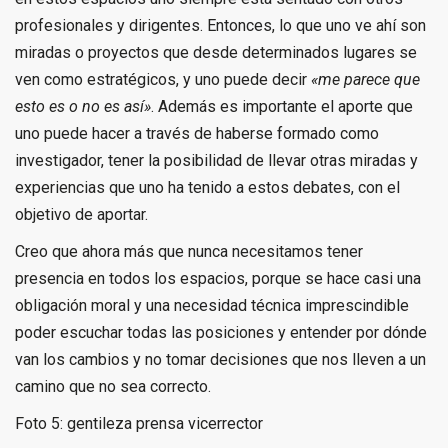
profesionales y dirigentes. Entonces, lo que uno ve ahí son
miradas o proyectos que desde determinados lugares se
ven como estratégicos, y uno puede decir
«me parece que
esto es o no es así»
. Además es importante el aporte que
uno puede hacer a través de haberse formado como
investigador, tener la posibilidad de llevar otras miradas y
experiencias que uno ha tenido a estos debates, con el
objetivo de aportar.
Creo que ahora más que nunca necesitamos tener
presencia en todos los espacios, porque se hace casi una
obligación moral y una necesidad técnica imprescindible
poder escuchar todas las posiciones y entender por dónde
van los cambios y no tomar decisiones que nos lleven a un
camino que no sea correcto.
Foto 5: gentileza prensa vicerrector