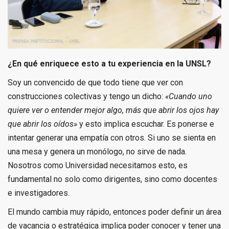
¿En qué enriquece esto a tu experiencia en la UNSL?
Soy un convencido de que todo tiene que ver con
construcciones colectivas y tengo un dicho:
«Cuando uno
quiere ver o entender mejor algo, más que abrir los ojos hay
que abrir los oídos»
y esto implica escuchar. Es ponerse e
intentar generar una empatía con otros. Si uno se sienta en
una mesa y genera un monólogo, no sirve de nada.
Nosotros como Universidad necesitamos esto, es
fundamental no solo como dirigentes, sino como docentes
e investigadores.
El mundo cambia muy rápido, entonces poder definir un área
de vacancia o estratégica implica poder conocer y tener una