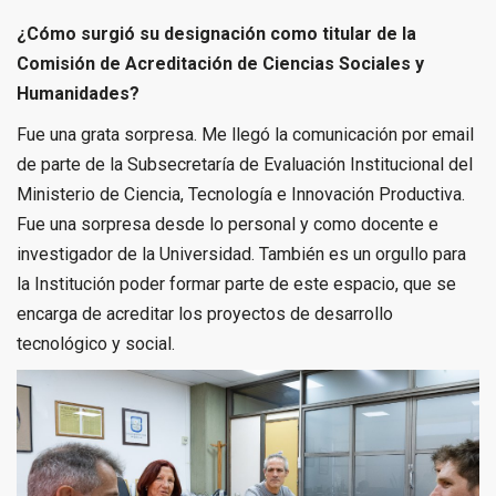
¿Cómo surgió su designación como titular de la
Comisión de Acreditación de Ciencias Sociales y
Humanidades?
Fue una grata sorpresa. Me llegó la comunicación por email
de parte de la Subsecretaría de Evaluación Institucional del
Ministerio de Ciencia, Tecnología e Innovación Productiva.
Fue una sorpresa desde lo personal y como docente e
investigador de la Universidad. También es un orgullo para
la Institución poder formar parte de este espacio, que se
encarga de acreditar los proyectos de desarrollo
tecnológico y social.