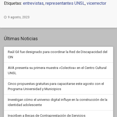
Etiquetas:
entrevistas
,
representantes UNSL
,
vicerrector
9 agosto, 2023
Últimas Noticias
Raúl Gil fue designado para coordinar la Red de Discapacidad del
CIN
AVA presenta su primera muestra «Colectiva» en el Centro Cultural
UNSL
Cinco propuestas gratuitas para capacitarse este agosto con el
Programa Universidad y Municipios
Investigan cómo el universo digital influye en la construcción de la
identidad adolescente
Inscriben a Becas de Contraprestación de Servicios