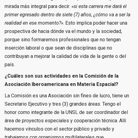
mirada más integral para decir:
«si esta carrera me dará el
primer egresado dentro de siete (7) años, ¿cómo va a ser la
realidad en ese momento?»
. Esto implica poder hacer una
prospectiva de hacia dónde va el mundo y la sociedad,
porque sino formaremos profesionales que no tengan
inserción laboral o que sean de disciplinas que no
contribuyan a mejorar la calidad de vida de la gente o del
país.
¿Cuáles son sus actividades en la Comisión de la
Asociación Iberoamericana en Materia Espacial?
La Comisión es una Asociación sin fines de lucro, tiene un
Secretario Ejecutivo y tres (3) grandes áreas. Tengo el
honor como integrante de la UNSL de ser coordinador del
área de proyectos especiales y cooperación técnica. Allí
hacemos vínculos con el sector público y privado y
trabajamos con organismos multilaterales que