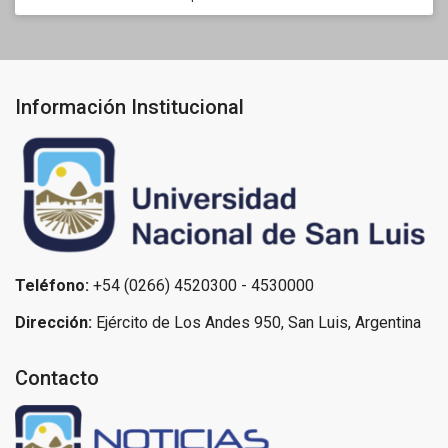
Información Institucional
Teléfono:
+54 (0266) 4520300 - 4530000
Dirección:
Ejército de Los Andes 950, San Luis, Argentina
Contacto