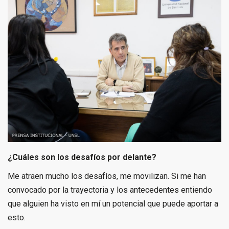
¿Cuáles son los desafíos por delante?
Me atraen mucho los desafíos, me movilizan. Si me han
convocado por la trayectoria y los antecedentes entiendo
que alguien ha visto en mí un potencial que puede aportar a
esto.