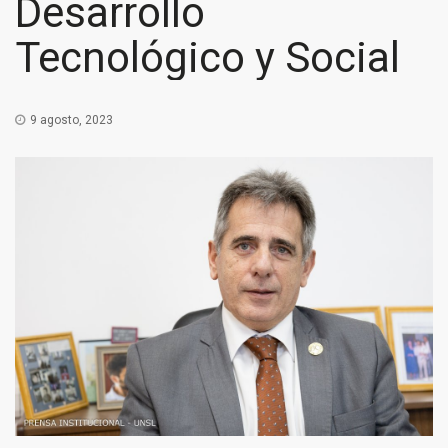
Desarrollo
Tecnológico y Social
9 agosto, 2023