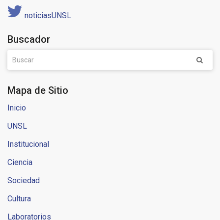
noticiasUNSL
Buscador
Mapa de Sitio
Inicio
UNSL
Institucional
Ciencia
Sociedad
Cultura
Laboratorios