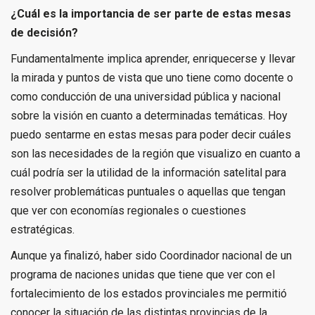
¿Cuál es la importancia de ser parte de estas mesas
de decisión?
Fundamentalmente implica aprender, enriquecerse y llevar
la mirada y puntos de vista que uno tiene como docente o
como conducción de una universidad pública y nacional
sobre la visión en cuanto a determinadas temáticas. Hoy
puedo sentarme en estas mesas para poder decir cuáles
son las necesidades de la región que visualizo en cuanto a
cuál podría ser la utilidad de la información satelital para
resolver problemáticas puntuales o aquellas que tengan
que ver con economías regionales o cuestiones
estratégicas.
Aunque ya finalizó, haber sido Coordinador nacional de un
programa de naciones unidas que tiene que ver con el
fortalecimiento de los estados provinciales me permitió
conocer la situación de las distintas provincias de la