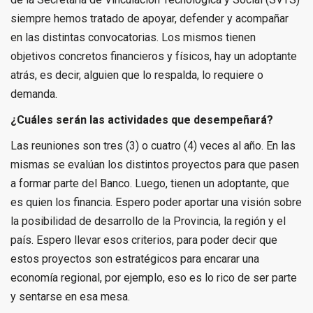
siempre hemos tratado de apoyar, defender y acompañar
en las distintas convocatorias. Los mismos tienen
objetivos concretos financieros y físicos, hay un adoptante
atrás, es decir, alguien que lo respalda, lo requiere o
demanda.
¿Cuáles serán las actividades que desempeñará?
Las reuniones son tres (3) o cuatro (4) veces al año. En las
mismas se evalúan los distintos proyectos para que pasen
a formar parte del Banco. Luego, tienen un adoptante, que
es quien los financia. Espero poder aportar una visión sobre
la posibilidad de desarrollo de la Provincia, la región y el
país. Espero llevar esos criterios, para poder decir que
estos proyectos son estratégicos para encarar una
economía regional, por ejemplo, eso es lo rico de ser parte
y sentarse en esa mesa.