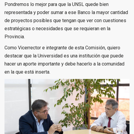
Pondremos lo mejor para que la UNSL quede bien
representada y poder sumar a ese Banco la mayor cantidad
de proyectos posibles que tengan que ver con cuestiones
estratégicas o necesidades que se requieran en la
Provincia.
Como Vicerrector e integrante de esta Comisión, quiero
destacar que la Universidad es una institución que puede
hacer un aporte importante y debe hacerlo a la comunidad
en la que está inserta.