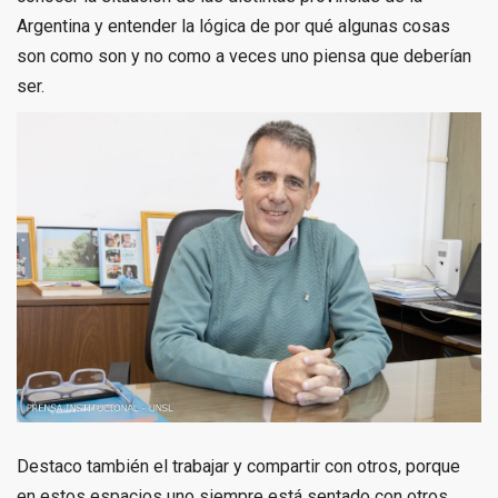
Argentina y entender la lógica de por qué algunas cosas
son como son y no como a veces uno piensa que deberían
ser.
Destaco también el trabajar y compartir con otros, porque
en estos espacios uno siempre está sentado con otros