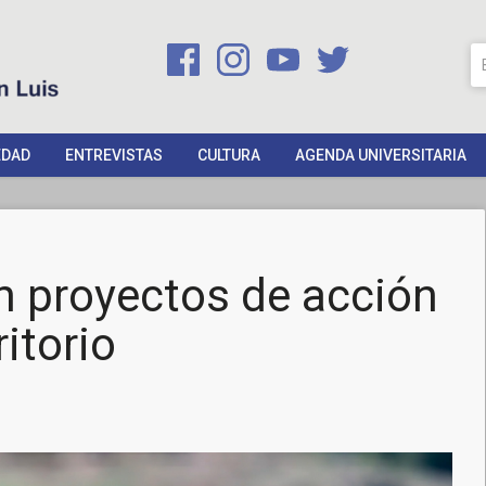
EDAD
ENTREVISTAS
CULTURA
AGENDA UNIVERSITARIA
n proyectos de acción
ritorio