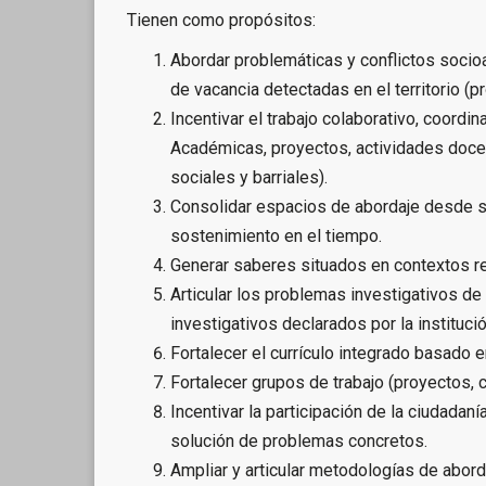
Tienen como propósitos:
Abordar problemáticas y conflictos socio
de vacancia detectadas en el territorio (pr
Incentivar el trabajo colaborativo, coordi
Académicas, proyectos, actividades docen
sociales y barriales).
Consolidar espacios de abordaje desde sa
sostenimiento en el tiempo.
Generar saberes situados en contextos r
Articular los problemas investigativos 
investigativos declarados por la institució
Fortalecer el currículo integrado basado e
Fortalecer grupos de trabajo (proyectos, ce
Incentivar la participación de la ciudadan
solución de problemas concretos.
Ampliar y articular metodologías de abord