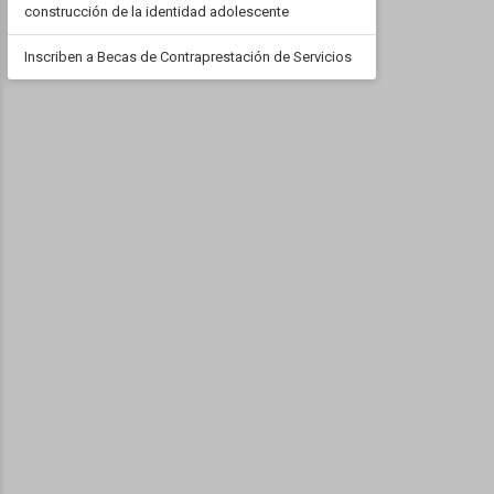
construcción de la identidad adolescente
Inscriben a Becas de Contraprestación de Servicios