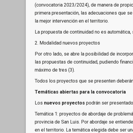
(convocatoria 2023/2024), de manera de propici
primera presentación, las adecuaciones que se
la mejor intervención en el territorio.
La propuesta de continuidad no es automática,
2. Modalidad nuevos proyectos
Por otro lado, se abre la posibilidad de incor
las propuestas de continuidad, pudiendo financ
máximo de tres (3).
Todos los proyectos que se presenten deberán 
Temáticas abiertas para la convocatoria
Los
nuevos proyectos
podrán ser presentados
Temática 1: proyectos de abordaje de problemát
provincia de San Luis. Por abordaje se entiend
en el territorio. La temática elegida debe ser 