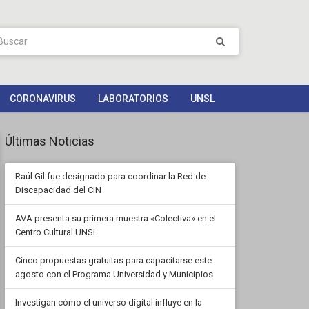
CORONAVIRUS
LABORATORIOS
UNSL
Últimas Noticias
Raúl Gil fue designado para coordinar la Red de
Discapacidad del CIN
AVA presenta su primera muestra «Colectiva» en el
Centro Cultural UNSL
Cinco propuestas gratuitas para capacitarse este
agosto con el Programa Universidad y Municipios
Investigan cómo el universo digital influye en la