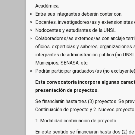
Académica;
Entre sus integrantes deberán contar con:
Docentes, investigadores/as y extensionistas 
Nodocentes y estudiantes de la UNSL.
Colaboradores/as externos/as con anclaje territo
oficios, experticias y saberes, organizaciones 
integrantes de administración pública (no UNS
Municipios, SENASA, etc.
Podrán participar graduados/as (no excluyente)
Esta convocatoria incorpora algunas caract
presentación de proyectos.
Se financiarán hasta tres (3) proyectos. Se pr
Continuación de proyecto y 2. Nuevos proyecto
1. Modalidad continuación de proyecto
En este sentido se financiarán hasta dos (2) d