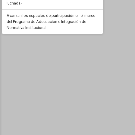
luchada»
Avanzan los espacios de participación en el marco
del Programa de Adecuación e Integración de
Normativa Institucional