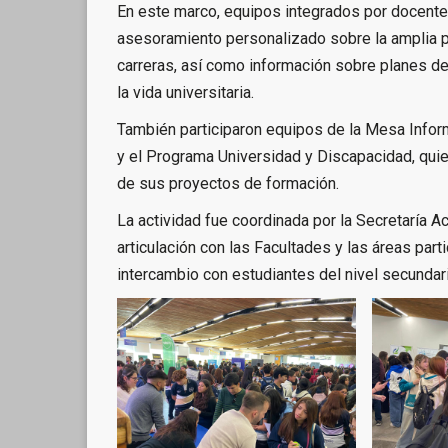
En este marco, equipos integrados por docente
asesoramiento personalizado sobre la amplia 
carreras, así como información sobre planes d
la vida universitaria.
También participaron equipos de la Mesa Infor
y el Programa Universidad y Discapacidad, quie
de sus proyectos de formación.
La actividad fue coordinada por la Secretaría 
articulación con las Facultades y las áreas par
intercambio con estudiantes del nivel secundari