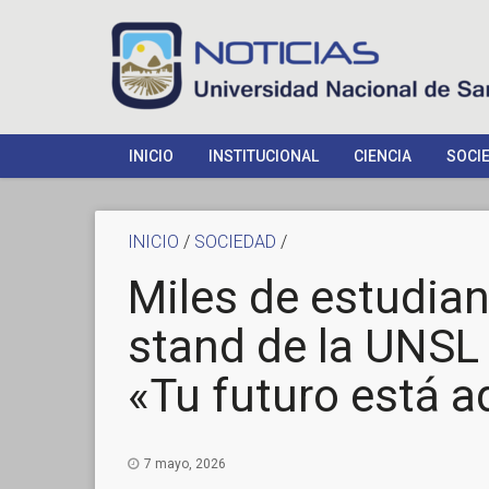
INICIO
INSTITUCIONAL
CIENCIA
SOCI
INICIO
/
SOCIEDAD
/
Miles de estudian
stand de la UNSL 
«Tu futuro está a
7 mayo, 2026