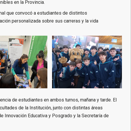
nibles en la Provincia.
onal que convocó a estudiantes de distintos
ación personalizada sobre sus carreras y la vida
uencia de estudiantes en ambos turnos, mañana y tarde. El
ltades de la Institución, junto con distintas áreas
 de Innovación Educativa y Posgrado y la Secretaría de