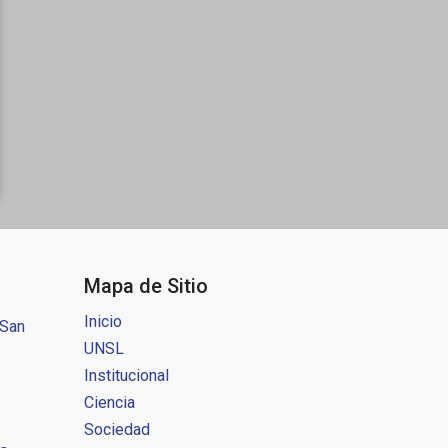
Mapa de Sitio
Inicio
 San
UNSL
Institucional
Ciencia
Sociedad