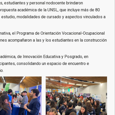
s, estudiantes y personal nodocente brindaron
propuesta académica de la UNSL, que incluye más de 80
e estudio, modalidades de cursado y aspectos vinculados a
mativa, el Programa de Orientación Vocacional-Ocupacional
nes acompañaron a las y los estudiantes en la construcción
Académica, de Innovación Educativa y Posgrado, en
ticipantes, consolidando un espacio de encuentro e
o.