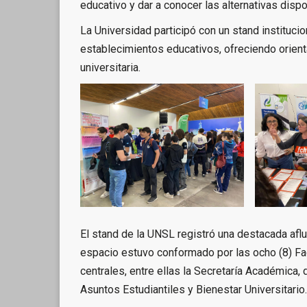
educativo y dar a conocer las alternativas dispo
La Universidad participó con un stand instituci
establecimientos educativos, ofreciendo orient
universitaria.
El stand de la UNSL registró una destacada afl
espacio estuvo conformado por las ocho (8) Facu
centrales, entre ellas la Secretaría Académica,
Asuntos Estudiantiles y Bienestar Universitario.