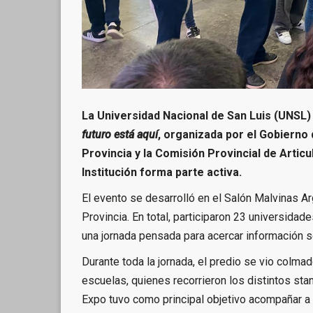
La Universidad Nacional de San Luis (UNSL) 
futuro está aquí
, organizada por el Gobierno 
Provincia y la Comisión Provincial de Articu
Institución forma parte activa.
El evento se desarrolló en el Salón Malvinas A
Provincia. En total, participaron 23 universida
una jornada pensada para acercar información so
Durante toda la jornada, el predio se vio colm
escuelas, quienes recorrieron los distintos st
Expo tuvo como principal objetivo acompañar a 