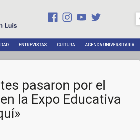
EDAD
ENTREVISTAS
CULTURA
AGENDA UNIVERSITARIA
tes pasaron por el
en la Expo Educativa
quí»