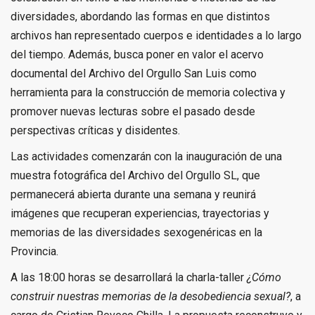
diversidades, abordando las formas en que distintos
archivos han representado cuerpos e identidades a lo largo
del tiempo. Además, busca poner en valor el acervo
documental del Archivo del Orgullo San Luis como
herramienta para la construcción de memoria colectiva y
promover nuevas lecturas sobre el pasado desde
perspectivas críticas y disidentes.
Las actividades comenzarán con la inauguración de una
muestra fotográfica del Archivo del Orgullo SL, que
permanecerá abierta durante una semana y reunirá
imágenes que recuperan experiencias, trayectorias y
memorias de las diversidades sexogenéricas en la
Provincia.
A las 18:00 horas se desarrollará la charla-taller
¿Cómo
construir nuestras memorias de la desobediencia sexual?
, a