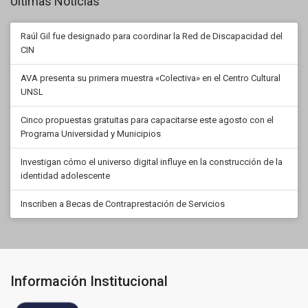
Últimas Noticias
Raúl Gil fue designado para coordinar la Red de Discapacidad del
CIN
AVA presenta su primera muestra «Colectiva» en el Centro Cultural
UNSL
Cinco propuestas gratuitas para capacitarse este agosto con el
Programa Universidad y Municipios
Investigan cómo el universo digital influye en la construcción de la
identidad adolescente
Inscriben a Becas de Contraprestación de Servicios
Información Institucional