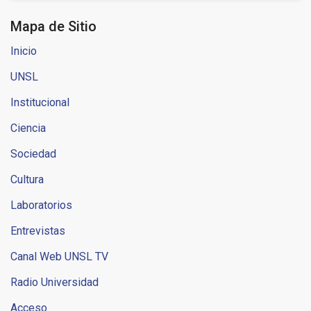
Mapa de Sitio
Inicio
UNSL
Institucional
Ciencia
Sociedad
Cultura
Laboratorios
Entrevistas
Canal Web UNSL TV
Radio Universidad
Acceso