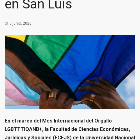
en San Luis
5 junio, 2026
En el marco del Mes Internacional del Orgullo
LGBTTTIQANB+, la Facultad de Ciencias Económicas,
Jurídicas y Sociales (FCEJS) de la Universidad Nacional