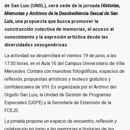
de San Luis (UNSL), será sede de la jornada
Historias,
Memorias y Archivos de la Desobediencia Sexual de San
Luis
, una propuesta que busca promover la
construcción colectiva de memorias, el acceso al
conocimiento y la expresión artística desde las
diversidades sexogenéricas.
La actividad se desarrollará el viernes 19 de junio, a las
17:30 horas, en el Aula 16 del Campus Universitario de Villa
Mercedes. Contará con muestras fotográficas, espacios de
reflexión, propuestas artísticas y testeos gratuitos y
confidenciales de VIH. Es organizada por el Archivo del
Orgullo San Luis, la Unidad de Gestión de Programas
Especiales (UGPE) y la Secretaría de Extensión de la
FCEJS.
La jornada propone un espacio de encuentro, reflexión y
celebración en torno a las memorias e historias de las