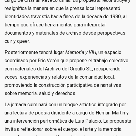
cargo de Cristian Reveco Chilla. La propuesta reconstruye y
resignifica la manera en que la prensa local representó
identidades travestis hacia fines de la década de 1980, al
tiempo que ofrece herramientas para interpretar
documentos y materiales de archivo desde perspectivas
cuir y queer.
Posteriormente tendrá lugar
Memoria y VIH
, un espacio
coordinado por Eric Verón que propone el trabajo colectivo
con materiales del Archivo del Orgullo SL, recuperando
voces, experiencias y relatos de la comunidad local,
promoviendo la construcción participativa de narrativas
sobre memoria, salud y derechos.
La jornada culminará con un bloque artístico integrado por
una lectura de poesía disidente a cargo de Hernán Martín y
una intervención performática de Luis Palacio. La propuesta
invita a reflexionar sobre el cuerpo, el arte y la memoria