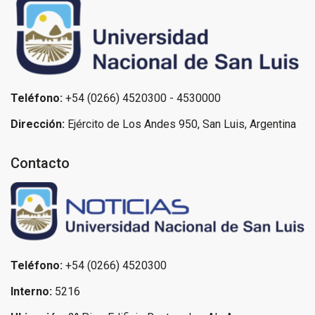
Teléfono:
+54 (0266) 4520300 - 4530000
Dirección:
Ejército de Los Andes 950, San Luis, Argentina
Contacto
Teléfono:
+54 (0266) 4520300
Interno:
5216