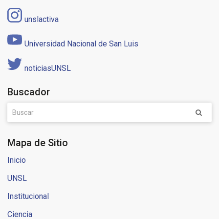
unslactiva
Universidad Nacional de San Luis
noticiasUNSL
Buscador
Mapa de Sitio
Inicio
UNSL
Institucional
Ciencia