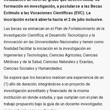
formación en investigación, a postularse a las Becas
Estímulo a las Vocaciones Científicas (EVC). La
inscripción estará abierta hasta el 2 de julio inclusive.
Las becas se enmarcan en el
Plan de Fortalecimiento de la
Investigación Científica, el Desarrollo Tecnológico y la
Innovación en las
Universidades Nacionales
y tienen como
finalidad facilitar la iniciación en la investigación en
Ingenierías y Tecnologías, Ciencias Agrícolas, Ciencias
Médicas y de la Salud, Ciencias Naturales y Exactas,
Ciencias Sociales y Humanidades.
Se espera que los becarios realicen una experiencia de un
(1) año de duración, integrándose a un proyecto de
investigación acreditado y financiado de la misma
institución en donde estudia, y que cumplan con el plan de
trabajo propuesto bajo la guía de un docente-investigador,