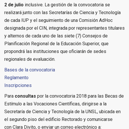
2 de julio
inclusive. La gestión de la convocatoria se
realizará junto con las Secretarías de Ciencia y Tecnología
de cada IUP y el seguimiento de una Comisión AdHoc
designada por el CIN, integrada por representantes titulares
y alternos de cada uno de las siete (7) Consejos de
Planificación Regional de la Educación Superior, que
propondrá las instituciones que oficiarán de sedes
regionales de evaluación.
Bases de la convocatoria
Reglamento
Inscripciones
Para
consultas
por la convocatoria 2018 para las Becas de
Estímulo a las Vocaciones Científicas, dirigirse a la
Secretaría de Ciencia y Tecnología de la UNSL, ubicada en
el segundo piso del edificio Rectorado y comunicarse
con Clara Divito, o enviar un correo electrónico a: