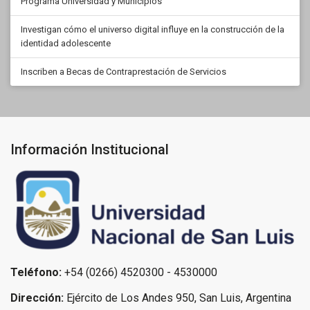
Programa Universidad y Municipios
Investigan cómo el universo digital influye en la construcción de la
identidad adolescente
Inscriben a Becas de Contraprestación de Servicios
Información Institucional
Teléfono:
+54 (0266) 4520300 - 4530000
Dirección:
Ejército de Los Andes 950, San Luis, Argentina