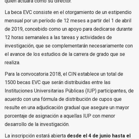
quien actuará como su director.
La beca EVC consiste en el otorgamiento de un estipendio
mensual por un período de 12 meses a partir del 1 de abril
de 2019, concebido como un apoyo para dedicarse durante
12 horas semanales a las tareas y actividades de
investigación, que se complementarán necesariamente con
el avance de los estudios de la carrera de grado que se
realiza.
Para la convocatoria 2018, el CIN establece un total de
1500 becas EVC que serán distribuidas entre las
Instituciones Universitarias Públicas (IUP) participantes, de
acuerdo con una fórmula de distribución de cupos que
resulte en una adjudicación gradual que asegure un mayor
porcentaje de asignación a aquellas IUP con menor
desarrollo de la investigación.
La inscripción estará abierta
desde el 4 de junio hasta el