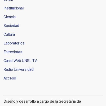
Institucional
Ciencia
Sociedad
Cultura
Laboratorios
Entrevistas
Canal Web UNSL TV
Radio Universidad
Acceso
Diseño y desarrollo a cargo de la Secretaría de