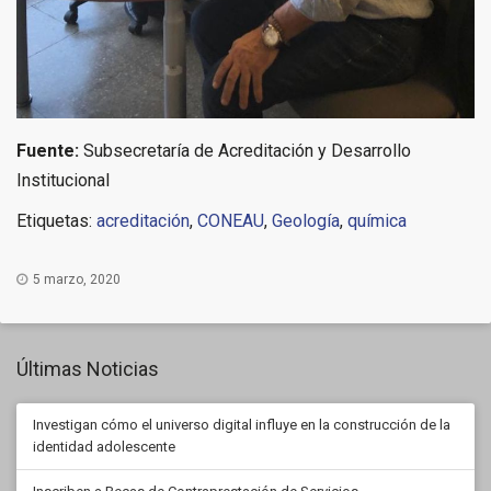
Fuente:
Subsecretaría de Acreditación y Desarrollo
Institucional
Etiquetas:
acreditación
,
CONEAU
,
Geología
,
química
5 marzo, 2020
Últimas Noticias
Investigan cómo el universo digital influye en la construcción de la
identidad adolescente