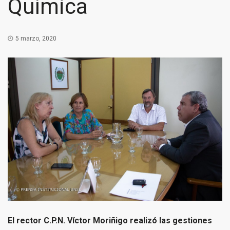
Química
5 marzo, 2020
El rector C.P.N. Víctor Moriñigo realizó las gestiones