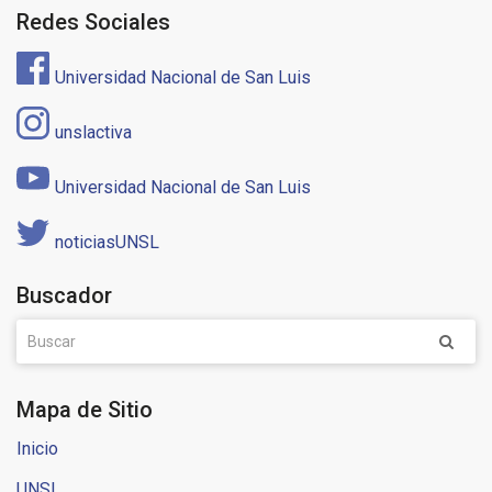
Redes Sociales
Universidad Nacional de San Luis
unslactiva
Universidad Nacional de San Luis
noticiasUNSL
Buscador
Mapa de Sitio
Inicio
UNSL