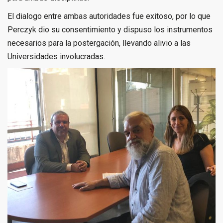
El dialogo entre ambas autoridades fue exitoso, por lo que
Perczyk dio su consentimiento y dispuso los instrumentos
necesarios para la postergación, llevando alivio a las
Universidades involucradas.