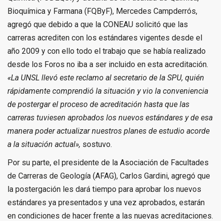
Bioquímica y Farmana (FQByF), Mercedes Campderrós,
agregó que debido a que la CONEAU solicitó que las
carreras acrediten con los estándares vigentes desde el
año 2009 y con ello todo el trabajo que se había realizado
desde los Foros no iba a ser incluido en esta acreditación.
«La UNSL llevó este reclamo al secretario de la SPU, quién
rápidamente comprendió la situación y vio la conveniencia
de postergar el proceso de acreditación hasta que las
carreras tuviesen aprobados los nuevos estándares y de esa
manera poder actualizar nuestros planes de estudio acorde
a la situación actual»,
sostuvo.
Por su parte, el presidente de la Asociación de Facultades
de Carreras de Geología (AFAG), Carlos Gardini, agregó que
la postergación les dará tiempo para aprobar los nuevos
estándares ya presentados y una vez aprobados, estarán
en condiciones de hacer frente a las nuevas acreditaciones.