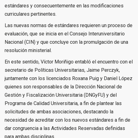
estándares y consecuentemente en las modificaciones
curriculares pertinentes.
Las nuevas normas de estándares requieren un proceso de
evaluación, que se inicia en el Consejo Interuniversitario
Nacional (CIN) y que concluye con la promulgación de una
resolución ministerial.
En este sentido, Víctor Moriñigo entabló el encuentro con el
secretario de Políticas Universitarias, Jaime Perczyk,
juntamente con los licenciados Roxana Puig y Daniel López
quienes son responsables de la Dirección Nacional de
Gestión y Fiscalización Universitaria (DNGyFU) y del
Programa de Calidad Universitaria, a fin de plantear las
solicitudes de ambas asociaciones, destacando la
necesidad de acreditar con los nuevos estándares a fin de
dar congruencia a las Actividades Reservadas definidas
para ambas disciplinas.