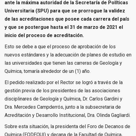
ante la máxima autoridad de la Secretaría de Políticas
Universitaria (SPU) para que se prorrogue la validez
de las acreditaciones que posee cada carrera del país
y que se postergue hasta el 31 de marzo de 2021 el
inicio del proceso de acreditación.
Esto se debe a que el proceso de aprobación de los
nuevos estándares y la adecuación de planes de estudio en
las universidades que tienen las carreras de Geología y
Química, tomaría alrededor de un (1) año.
El pedido realizado por el Rector se logró a través de la
gestión previa de los presidentes de las asociaciones
disciplinares de Geología y Química, Dr. Carlos Gardini y
Dra. Mercedes Campderrós, junto a la subsecretaria de
Acreditación y Desarrollo Institucional, Dra. Olinda Gagliardi.
Sobre esta situación, la presidenta del Foro de Decanos de
Química (FODEQUI) y decana de la Facultad de Química,