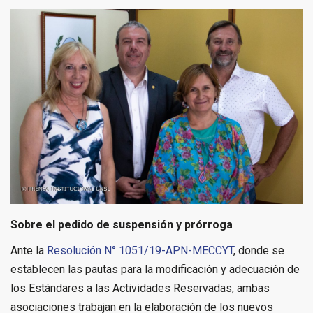
Sobre el pedido de suspensión y prórroga
Ante la
Resolución N° 1051/19-APN-MECCYT
, donde se
establecen las pautas para la modificación y adecuación de
los Estándares a las Actividades Reservadas, ambas
asociaciones trabajan en la elaboración de los nuevos