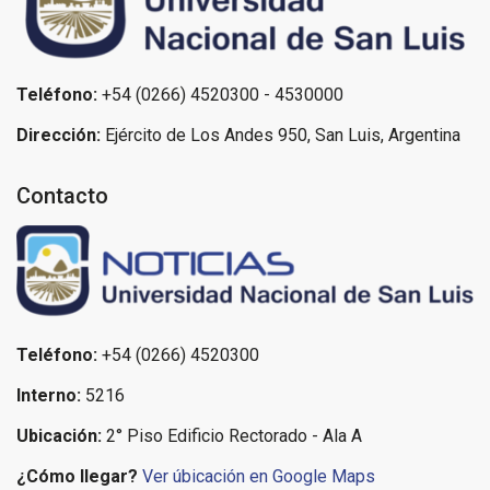
Teléfono:
+54 (0266) 4520300 - 4530000
Dirección:
Ejército de Los Andes 950, San Luis, Argentina
Contacto
Teléfono:
+54 (0266) 4520300
Interno:
5216
Ubicación:
2° Piso Edificio Rectorado - Ala A
¿Cómo llegar?
Ver úbicación en Google Maps