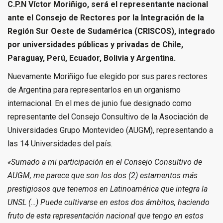
C.P.N Víctor Moriñigo, será el representante nacional
ante el Consejo de Rectores por la Integración de la
Región Sur Oeste de Sudamérica (CRISCOS), integrado
por universidades públicas y privadas de Chile,
Paraguay, Perú, Ecuador, Bolivia y Argentina.
Nuevamente Moriñigo fue elegido por sus pares rectores
de Argentina para representarlos en un organismo
internacional. En el mes de junio fue designado como
representante del Consejo Consultivo de la Asociación de
Universidades Grupo Montevideo (AUGM), representando a
las 14 Universidades del país.
«Sumado a mi participación en el Consejo Consultivo de
AUGM, me parece que son los dos (2) estamentos más
prestigiosos que tenemos en Latinoamérica que integra la
UNSL (…) Puede cultivarse en estos dos ámbitos, haciendo
fruto de esta representación nacional que tengo en estos