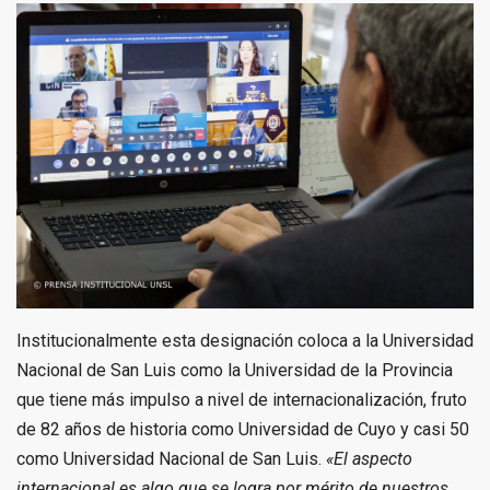
Institucionalmente esta designación coloca a la Universidad
Nacional de San Luis como la Universidad de la Provincia
que tiene más impulso a nivel de internacionalización, fruto
de 82 años de historia como Universidad de Cuyo y casi 50
como Universidad Nacional de San Luis.
«El aspecto
internacional es algo que se logra por mérito de nuestros