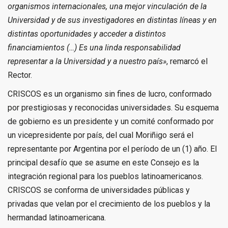
organismos internacionales, una mejor vinculación de la
Universidad y de sus investigadores en distintas líneas y en
distintas oportunidades y acceder a distintos
financiamientos (…) Es una linda responsabilidad
representar a la Universidad y a nuestro país»
, remarcó el
Rector.
CRISCOS es un organismo sin fines de lucro, conformado
por prestigiosas y reconocidas universidades. Su esquema
de gobierno es un presidente y un comité conformado por
un vicepresidente por país, del cual Moriñigo será el
representante por Argentina por el período de un (1) año. El
principal desafío que se asume en este Consejo es la
integración regional para los pueblos latinoamericanos.
CRISCOS se conforma de universidades públicas y
privadas que velan por el crecimiento de los pueblos y la
hermandad latinoamericana.