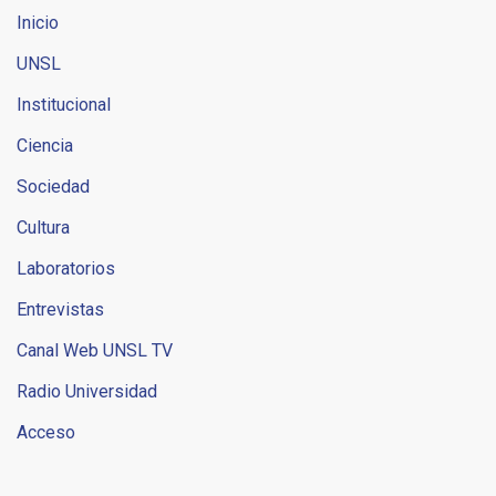
Inicio
UNSL
Institucional
Ciencia
Sociedad
Cultura
Laboratorios
Entrevistas
Canal Web UNSL TV
Radio Universidad
Acceso