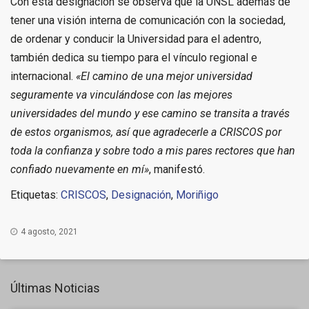
Con esta designación se observa que la UNSL además de
tener una visión interna de comunicación con la sociedad,
de ordenar y conducir la Universidad para el adentro,
también dedica su tiempo para el vínculo regional e
internacional.
«El camino de una mejor universidad
seguramente va vinculándose con las mejores
universidades del mundo y ese camino se transita a través
de estos organismos, así que agradecerle a CRISCOS por
toda la confianza y sobre todo a mis pares rectores que han
confiado nuevamente en mí»
, manifestó.
Etiquetas:
CRISCOS
,
Designación
,
Moriñigo
4 agosto, 2021
Últimas Noticias