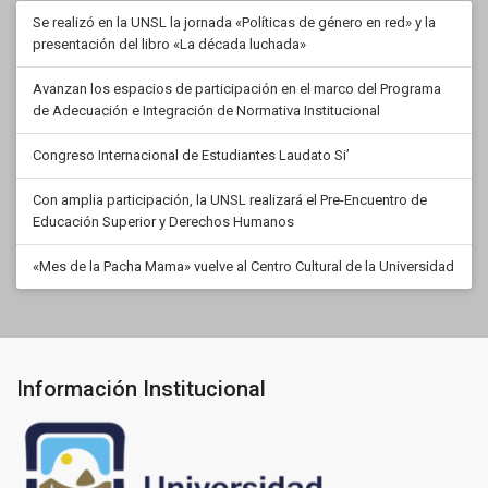
Se realizó en la UNSL la jornada «Políticas de género en red» y la
presentación del libro «La década luchada»
Avanzan los espacios de participación en el marco del Programa
de Adecuación e Integración de Normativa Institucional
Congreso Internacional de Estudiantes Laudato Si’
Con amplia participación, la UNSL realizará el Pre-Encuentro de
Educación Superior y Derechos Humanos
«Mes de la Pacha Mama» vuelve al Centro Cultural de la Universidad
Información Institucional