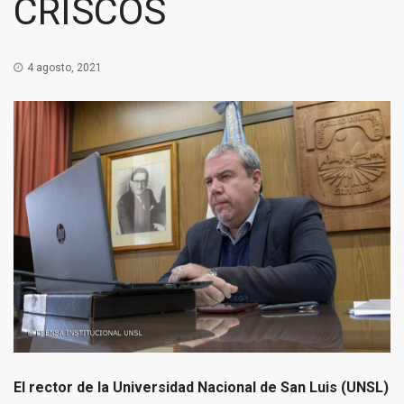
CRISCOS
4 agosto, 2021
El rector de la Universidad Nacional de San Luis (UNSL)