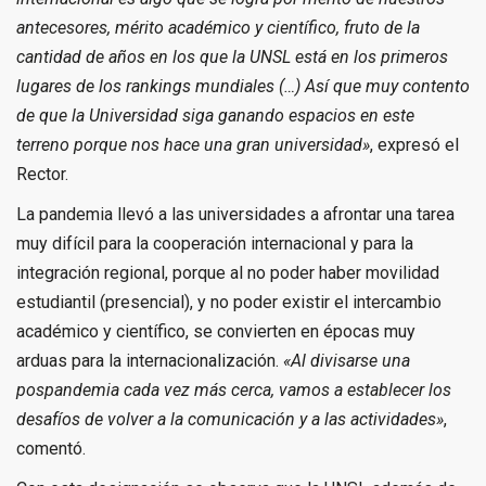
antecesores, mérito académico y científico, fruto de la
cantidad de años en los que la UNSL está en los primeros
lugares de los rankings mundiales (…) Así que muy contento
de que la Universidad siga ganando espacios en este
terreno porque nos hace una gran universidad»
, expresó el
Rector.
La pandemia llevó a las universidades a afrontar una tarea
muy difícil para la cooperación internacional y para la
integración regional, porque al no poder haber movilidad
estudiantil (presencial), y no poder existir el intercambio
académico y científico, se convierten en épocas muy
arduas para la internacionalización.
«Al divisarse una
pospandemia cada vez más cerca, vamos a establecer los
desafíos de volver a la comunicación y a las actividades»
,
comentó.