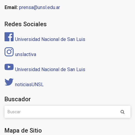
Email:
prensa@unsl.edu.ar
Redes Sociales
Universidad Nacional de San Luis
unslactiva
Universidad Nacional de San Luis
noticiasUNSL
Buscador
Mapa de Sitio