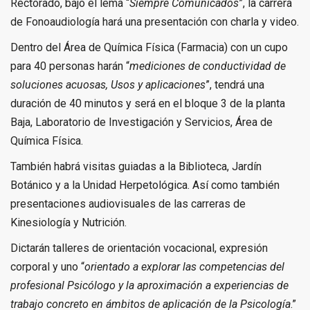
Rectorado, bajo el lema “
Siempre Comunicados
”, la carrera
de Fonoaudiología hará una presentación con charla y video.
Dentro del Área de Química Física (Farmacia) con un cupo
para 40 personas harán “
mediciones de conductividad de
soluciones acuosas, Usos y aplicaciones
”, tendrá una
duración de 40 minutos y será en el bloque 3 de la planta
Baja, Laboratorio de Investigación y Servicios, Área de
Química Física.
También habrá visitas guiadas a la Biblioteca, Jardín
Botánico y a la Unidad Herpetológica. Así como también
presentaciones audiovisuales de las carreras de
Kinesiología y Nutrición.
Dictarán talleres de orientación vocacional, expresión
corporal y uno “
orientado a explorar las competencias del
profesional Psicólogo y la aproximación a experiencias de
trabajo concreto en ámbitos de aplicación de la Psicología
.”