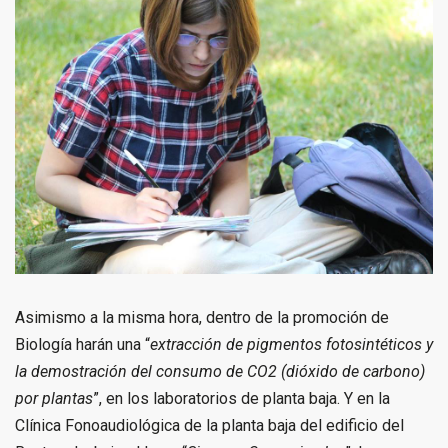
Asimismo a la misma hora, dentro de la promoción de
Biología harán una “
extracción de pigmentos fotosintéticos y
la demostración del consumo de CO2 (dióxido de carbono)
por plantas
”, en los laboratorios de planta baja. Y en la
Clínica Fonoaudiológica de la planta baja del edificio del