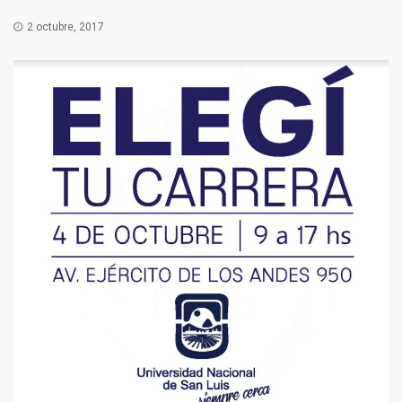
2 octubre, 2017