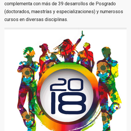
complementa con más de 39 desarrollos de Posgrado
(doctorados, maestrías y especializaciones) y numerosos
cursos en diversas disciplinas.