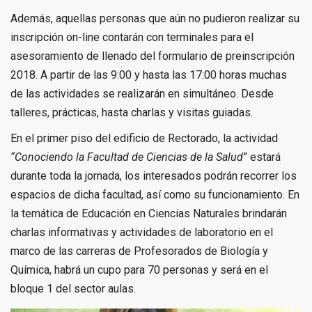
Además, aquellas personas que aún no pudieron realizar su
inscripción on-line contarán con terminales para el
asesoramiento de llenado del formulario de preinscripción
2018. A partir de las 9:00 y hasta las 17:00 horas muchas
de las actividades se realizarán en simultáneo. Desde
talleres, prácticas, hasta charlas y visitas guiadas.
En el primer piso del edificio de Rectorado, la actividad
“Conociendo la Facultad de Ciencias de la Salud
” estará
durante toda la jornada, los interesados podrán recorrer los
espacios de dicha facultad, así como su funcionamiento. En
la temática de Educación en Ciencias Naturales brindarán
charlas informativas y actividades de laboratorio en el
marco de las carreras de Profesorados de Biología y
Química, habrá un cupo para 70 personas y será en el
bloque 1 del sector aulas.