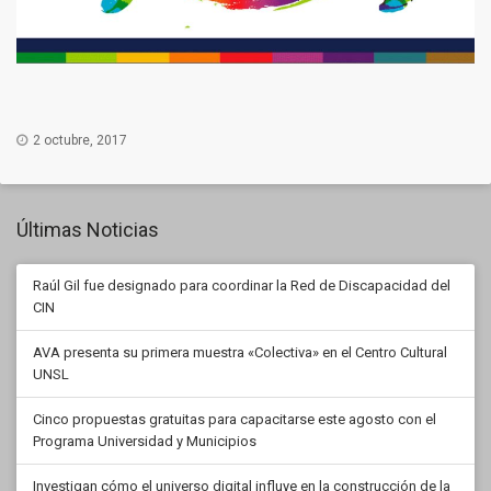
2 octubre, 2017
Últimas Noticias
Raúl Gil fue designado para coordinar la Red de Discapacidad del
CIN
AVA presenta su primera muestra «Colectiva» en el Centro Cultural
UNSL
Cinco propuestas gratuitas para capacitarse este agosto con el
Programa Universidad y Municipios
Investigan cómo el universo digital influye en la construcción de la