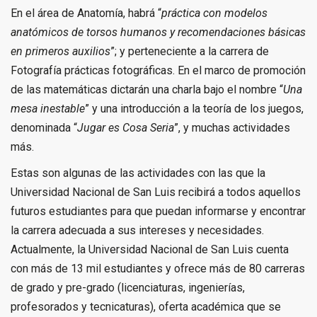
En el área de Anatomía, habrá “
práctica con modelos
anatómicos de torsos humanos y recomendaciones básicas
en primeros auxilios
”; y perteneciente a la carrera de
Fotografía prácticas fotográficas. En el marco de promoción
de las matemáticas dictarán una charla bajo el nombre “
Una
mesa inestable
” y una introducción a la teoría de los juegos,
denominada “
Jugar es Cosa Seria
”, y muchas actividades
más.
Estas son algunas de las actividades con las que la
Universidad Nacional de San Luis recibirá a todos aquellos
futuros estudiantes para que puedan informarse y encontrar
la carrera adecuada a sus intereses y necesidades.
Actualmente, la Universidad Nacional de San Luis cuenta
con más de 13 mil estudiantes y ofrece más de 80 carreras
de grado y pre-grado (licenciaturas, ingenierías,
profesorados y tecnicaturas), oferta académica que se