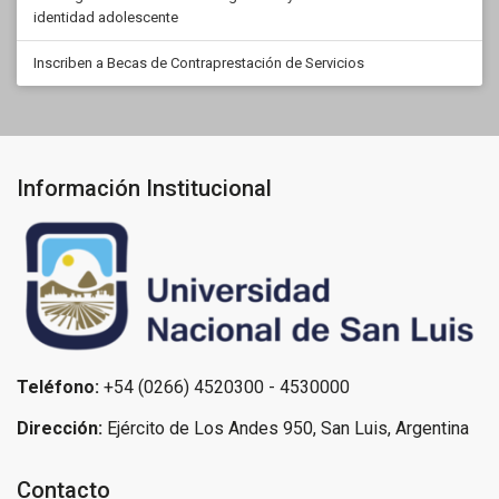
identidad adolescente
Inscriben a Becas de Contraprestación de Servicios
Información Institucional
Teléfono:
+54 (0266) 4520300 - 4530000
Dirección:
Ejército de Los Andes 950, San Luis, Argentina
Contacto