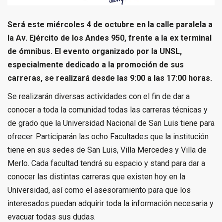
Será este miércoles 4 de octubre en la calle paralela a
la Av. Ejército de los Andes 950, frente a la ex terminal
de ómnibus. El evento organizado por la UNSL,
especialmente dedicado a la promoción de sus
carreras, se realizará desde las 9:00 a las 17:00 horas.
Se realizarán diversas actividades con el fin de dar a
conocer a toda la comunidad todas las carreras técnicas y
de grado que la Universidad Nacional de San Luis tiene para
ofrecer. Participarán las ocho Facultades que la institución
tiene en sus sedes de San Luis, Villa Mercedes y Villa de
Merlo. Cada facultad tendrá su espacio y stand para dar a
conocer las distintas carreras que existen hoy en la
Universidad, así como el asesoramiento para que los
interesados puedan adquirir toda la información necesaria y
evacuar todas sus dudas.