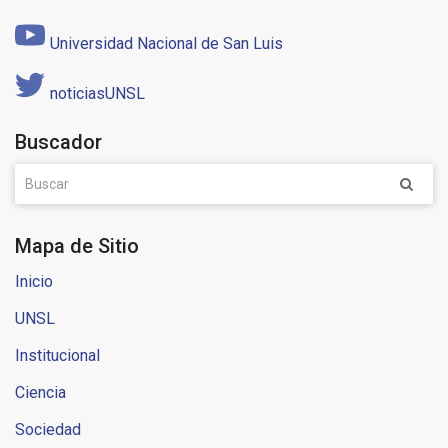
Universidad Nacional de San Luis
noticiasUNSL
Buscador
Mapa de Sitio
Inicio
UNSL
Institucional
Ciencia
Sociedad