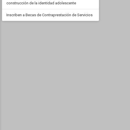
construcción de la identidad adolescente
Inscriben a Becas de Contraprestación de Servicios