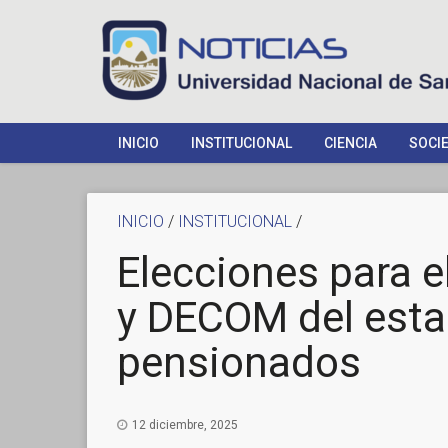
INICIO
INSTITUCIONAL
CIENCIA
SOCI
INICIO
/
INSTITUCIONAL
/
Elecciones para e
y DECOM del esta
pensionados
12 diciembre, 2025