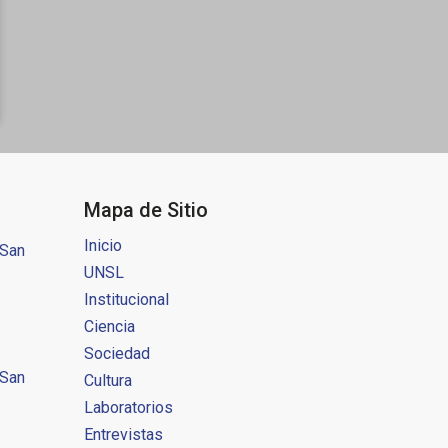
Mapa de Sitio
Inicio
 San
UNSL
Institucional
Ciencia
Sociedad
 San
Cultura
Laboratorios
Entrevistas