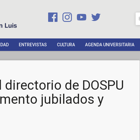
EDAD
ENTREVISTAS
CULTURA
AGENDA UNIVERSITARIA
l directorio de DOSPU
mento jubilados y