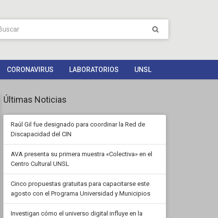
CORONAVIRUS
LABORATORIOS
UNSL
Últimas Noticias
Raúl Gil fue designado para coordinar la Red de
Discapacidad del CIN
AVA presenta su primera muestra «Colectiva» en el
Centro Cultural UNSL
Cinco propuestas gratuitas para capacitarse este
agosto con el Programa Universidad y Municipios
Investigan cómo el universo digital influye en la