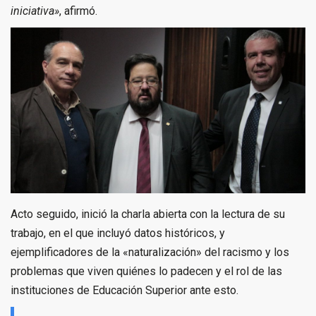
iniciativa»
, afirmó.
Acto seguido, inició la charla abierta con la lectura de su
trabajo, en el que incluyó datos históricos, y
ejemplificadores de la «naturalización» del racismo y los
problemas que viven quiénes lo padecen y el rol de las
instituciones de Educación Superior ante esto.