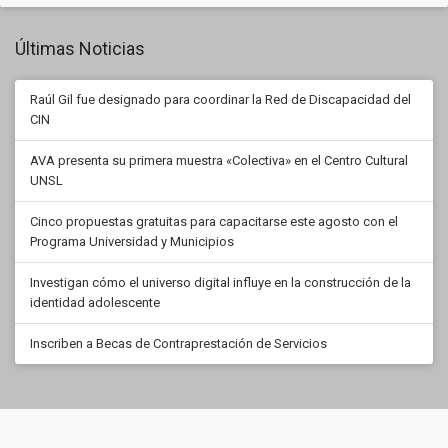
Últimas Noticias
Raúl Gil fue designado para coordinar la Red de Discapacidad del
CIN
AVA presenta su primera muestra «Colectiva» en el Centro Cultural
UNSL
Cinco propuestas gratuitas para capacitarse este agosto con el
Programa Universidad y Municipios
Investigan cómo el universo digital influye en la construcción de la
identidad adolescente
Inscriben a Becas de Contraprestación de Servicios