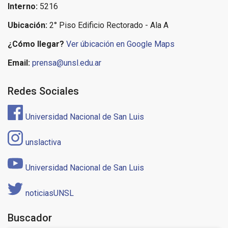
Interno:
5216
Ubicación:
2° Piso Edificio Rectorado - Ala A
¿Cómo llegar?
Ver úbicación en Google Maps
Email:
prensa@unsl.edu.ar
Redes Sociales
Universidad Nacional de San Luis
unslactiva
Universidad Nacional de San Luis
noticiasUNSL
Buscador