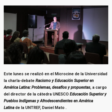
Este lunes se realizó en el Microcine de la Universidad
la charla-debate
Racismo y Educación Superior en
América Latina: Problemas, desafíos y propuestas
, a cargo
del director de la cátedra UNESCO
Educación Superior y
Pueblos Indígenas y Afrodescendientes en América
Latina
de la UNTREF, Daniel Mato .