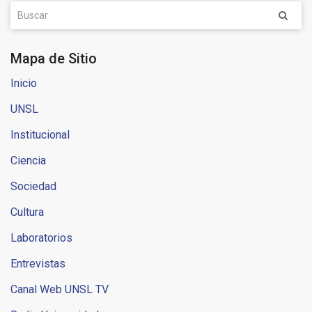
Mapa de Sitio
Inicio
UNSL
Institucional
Ciencia
Sociedad
Cultura
Laboratorios
Entrevistas
Canal Web UNSL TV