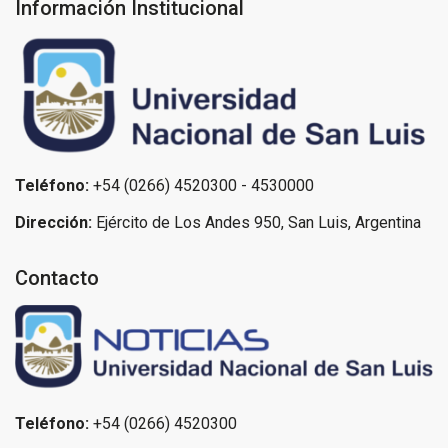
Información Institucional
Teléfono:
+54 (0266) 4520300 - 4530000
Dirección:
Ejército de Los Andes 950, San Luis, Argentina
Contacto
Teléfono:
+54 (0266) 4520300