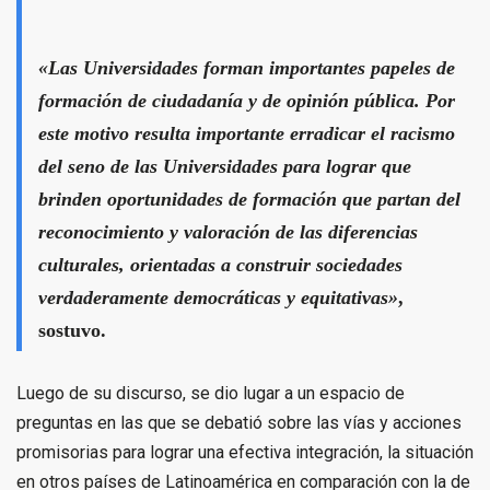
«Las Universidades forman importantes papeles de
formación de ciudadanía y de opinión pública. Por
este motivo resulta importante erradicar el racismo
del seno de las Universidades para lograr que
brinden oportunidades de formación que partan del
reconocimiento y valoración de las diferencias
culturales, orientadas a construir sociedades
verdaderamente democráticas y equitativas»
,
sostuvo.
Luego de su discurso, se dio lugar a un espacio de
preguntas en las que se debatió sobre las vías y acciones
promisorias para lograr una efectiva integración, la situación
en otros países de Latinoamérica en comparación con la de