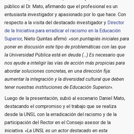
público al Dr. Mato, afirmando que el profesional es un
entusiasta investigador y apasionado por lo que hace. Con
respecto a la visita del destacado investigador y
Director
de la Iniciativa para erradicar el racismo en la Educación
Superior
, Nieto Quintas afirmó:
«son puntapiés iniciales para
poner en discusión este tipo de problemáticas con las que
la Universidad Pública está en deuda (…) Es necesario que
nos ayude a inteligir las vías de acción más propicias para
abordar soluciones concretas, en una dirección fija:
aumentar la integración y la diversidad cultural que deben
tener nuestras instituciones de Educación Superior».
Luego de la presentación, subió al escenario Daniel Mato,
destacando el compromiso y el trabajo que se realiza
desde la UNSL con la erradicación del racismo y de la
participación del Rector en el Consejo asesor de la
iniciativa.
«La UNSL es un actor destacado en esta