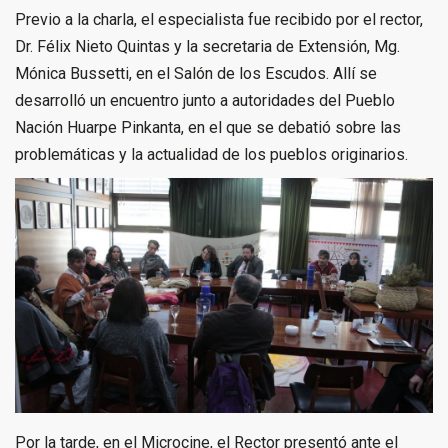
Previo a la charla, el especialista fue recibido por el rector,
Dr. Félix Nieto Quintas y la secretaria de Extensión, Mg.
Mónica Bussetti, en el Salón de los Escudos. Allí se
desarrolló un encuentro junto a autoridades del Pueblo
Nación Huarpe Pinkanta, en el que se debatió sobre las
problemáticas y la actualidad de los pueblos originarios.
Por la tarde, en el Microcine, el Rector presentó ante el