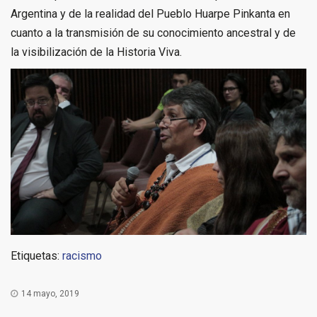
Argentina y de la realidad del Pueblo Huarpe Pinkanta en
cuanto a la transmisión de su conocimiento ancestral y de
la visibilización de la Historia Viva.
Etiquetas:
racismo
14 mayo, 2019